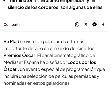
‘Terminator II’, ‘El último emperador’ y ‘El
silencio de los corderos’ son algunas de ellas
Compartir
Be Mad
se viste de gala para la cita más
importante del año en el mundo del cine: los
Premios Óscar
. El canal cinematográfico de
Mediaset España ha diseñado
'Locos por los
Óscar
’, un evento especial de programación que
incluirá una selección de películas premiadas y
nominadas en estos galardones.