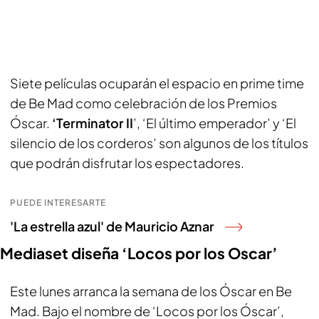
Siete películas ocuparán el espacio en prime time
de Be Mad como celebración de los Premios
Óscar.
‘Terminator II
’, ‘El último emperador’ y ‘El
silencio de los corderos’ son algunos de los títulos
que podrán disfrutar los espectadores.
PUEDE INTERESARTE
'La estrella azul' de Mauricio Aznar
Mediaset diseña ‘Locos por los Oscar’
Este lunes arranca la semana de los Óscar en Be
Mad. Bajo el nombre de ‘Locos por los Óscar’,