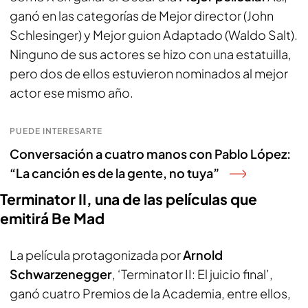
ganó en las categorías de Mejor director (John
Schlesinger) y Mejor guion Adaptado (Waldo Salt).
Ninguno de sus actores se hizo con una estatuilla,
pero dos de ellos estuvieron nominados al mejor
actor ese mismo año.
PUEDE INTERESARTE
Conversación a cuatro manos con Pablo López:
“La canción es de la gente, no tuya”
Terminator II, una de las películas que
emitirá Be Mad
La película protagonizada por
Arnold
Schwarzenegger
, ‘Terminator II: El juicio final’,
ganó cuatro Premios de la Academia, entre ellos,