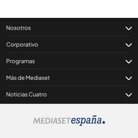
Nosotros
Corporativo
Programas
Más de Mediaset
Noticias Cuatro