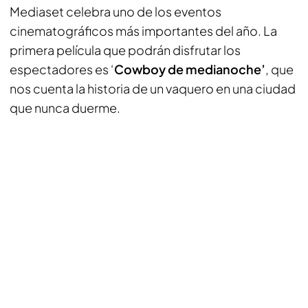
Mediaset celebra uno de los eventos
cinematográficos más importantes del año. La
primera película que podrán disfrutar los
espectadores es ‘
Cowboy de medianoche’
, que
nos cuenta la historia de un vaquero en una ciudad
que nunca duerme.