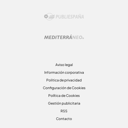
Aviso legal
Información corporativa
Politica de privacidad
Configuración de Cookies
Política de Cookies
Gestión publicitaria
RSS
Contacto