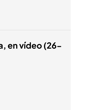
a, en vídeo (26-