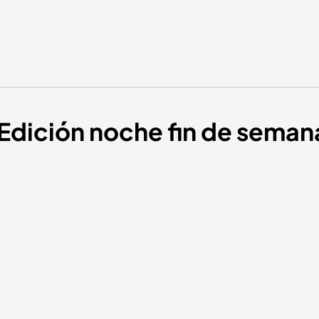
 Edición noche fin de seman