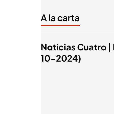
A la carta
Noticias Cuatro |
10-2024)