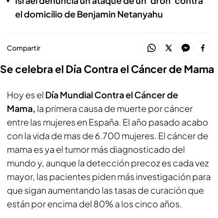
Israel denuncia un ataque de un 'dron' contra
el domicilio de Benjamin Netanyahu
Compartir
Se celebra el Día Contra el Cáncer de Mama
Hoy es el
Día Mundial Contra el Cáncer de
Mama,
la primera causa de muerte por cáncer
entre las mujeres en España. El año pasado acabo
con la vida de mas de 6.700 mujeres. El cáncer de
mama es ya el tumor más diagnosticado del
mundo y, aunque la detección precoz es cada vez
mayor, las pacientes piden más investigación para
que sigan aumentando las tasas de curación que
están por encima del 80% a los cinco años.