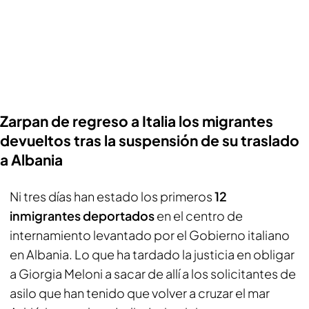
Zarpan de regreso a Italia los migrantes
devueltos tras la suspensión de su traslado
a Albania
Ni tres días han estado los primeros
12
inmigrantes deportados
en el centro de
internamiento levantado por el Gobierno italiano
en Albania. Lo que ha tardado la justicia en obligar
a Giorgia Meloni a sacar de allí a los solicitantes de
asilo que han tenido que volver a cruzar el mar