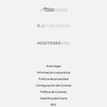
Aviso legal
Información corporativa
Politica de privacidad
Configuración de Cookies
Política de Cookies
Gestión publicitaria
RSS