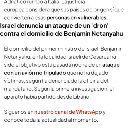
Adriático rumbo a Italia. La justicia
europea considera que sus países de origen sí que
convierten a esas
personas en vulnerables.
Israel denuncia un ataque de un 'dron'
contra el domicilio de Benjamin Netanyahu
El domicilio del primer ministro de Israel, Benjamin
Netanyahu, en la localidad israelí de Cesarea ha
sido el objetivo esta pasada noche de un
ataque
con un avión no tripulado
que no ha dejado
víctimas, según ha denunciado la oficina del
mandatario. Según la primera investigación, el
aparato había partido desde Líbano.
Síguenos en
nuestro canal de WhatsApp
y
conoce toda la actualidad al momento.