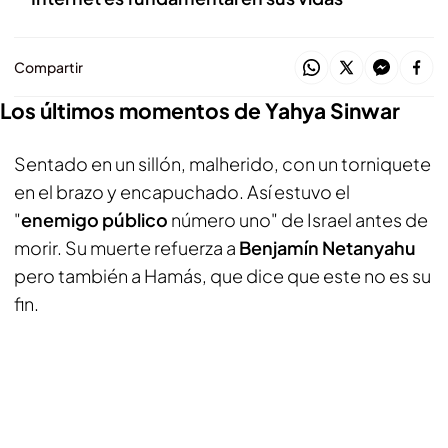
Compartir
Los últimos momentos de Yahya Sinwar
Sentado en un sillón, malherido, con un torniquete
en el brazo y encapuchado. Así estuvo el
"
enemigo público
número uno" de Israel antes de
morir. Su muerte refuerza a
Benjamín Netanyahu
pero también a Hamás, que dice que este no es su
fin.