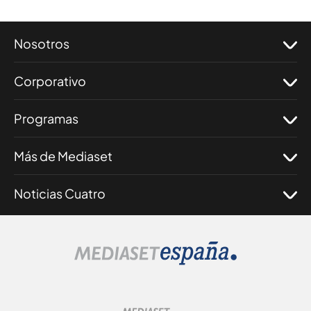
Nosotros
Corporativo
Programas
Más de Mediaset
Noticias Cuatro