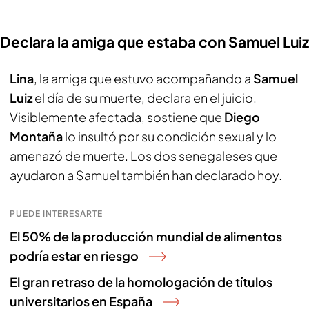
Declara la amiga que estaba con Samuel Luiz
Lina
, la amiga que estuvo acompañando a
Samuel
Luiz
el día de su muerte, declara en el juicio.
Visiblemente afectada, sostiene que
Diego
Montaña
lo insultó por su condición sexual y lo
amenazó de muerte. Los dos senegaleses que
ayudaron a Samuel también han declarado hoy.
PUEDE INTERESARTE
El 50% de la producción mundial de alimentos
podría estar en riesgo
El gran retraso de la homologación de títulos
universitarios en España