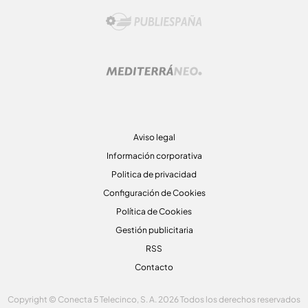
Aviso legal
Información corporativa
Politica de privacidad
Configuración de Cookies
Política de Cookies
Gestión publicitaria
RSS
Contacto
Copyright © Conecta 5 Telecinco, S. A. 2026 Todos los derechos reservados