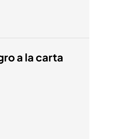
gro a la carta