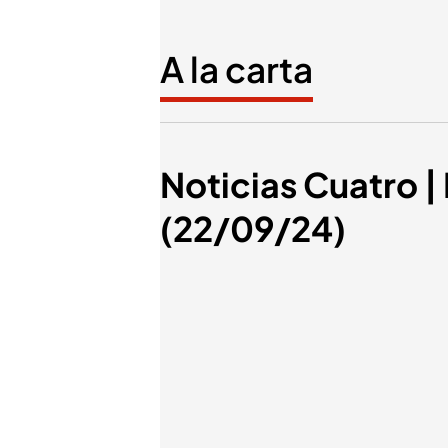
A la carta
Noticias Cuatro | 
(22/09/24)