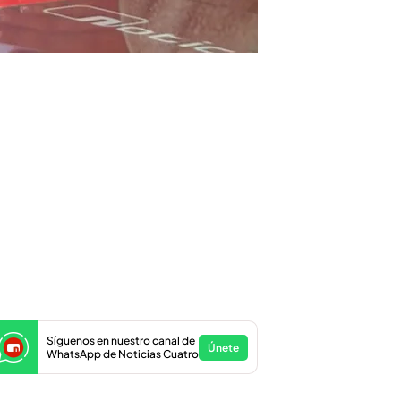
Síguenos en nuestro canal de
Únete
WhatsApp de Noticias Cuatro