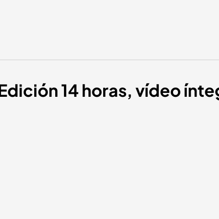
Edición 14 horas, vídeo ínte