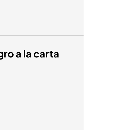
gro a la carta