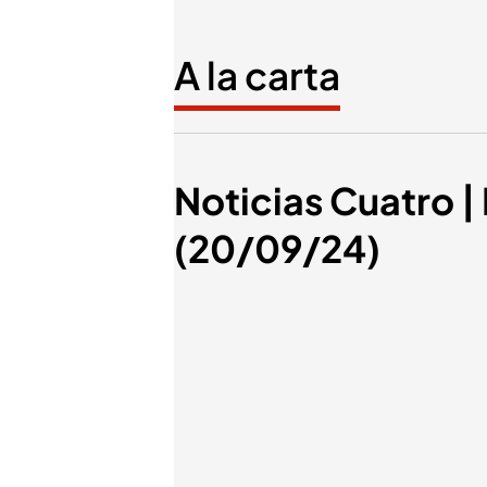
A la carta
Noticias Cuatro | 
(20/09/24)