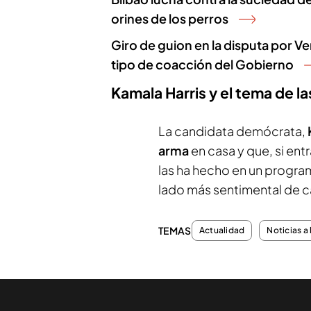
orines de los perros
Giro de guion en la disputa por 
tipo de coacción del Gobierno
Kamala Harris y el tema de l
La candidata demócrata,
arma
en casa y que, si ent
las ha hecho en un progr
lado más sentimental de c
TEMAS
Actualidad
Noticias a 