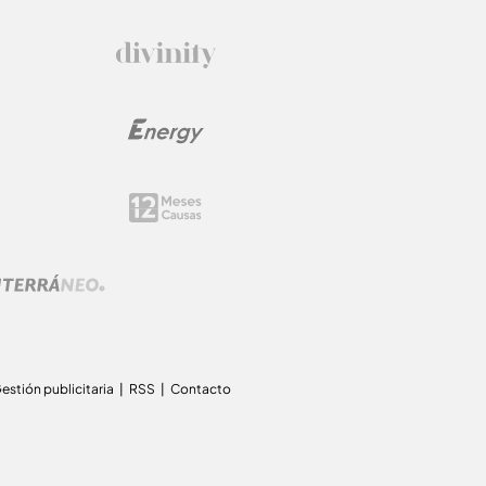
estión publicitaria
RSS
Contacto