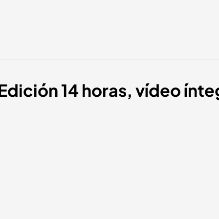
Edición 14 horas, vídeo ínte