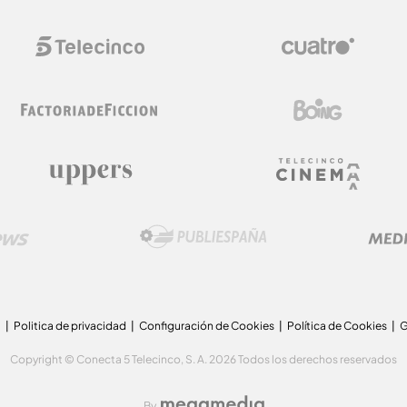
a
Politica de privacidad
Configuración de Cookies
Política de Cookies
G
Copyright © Conecta 5 Telecinco, S. A. 2026 Todos los derechos reservados
By