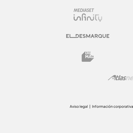
Aviso legal
Información corporativ