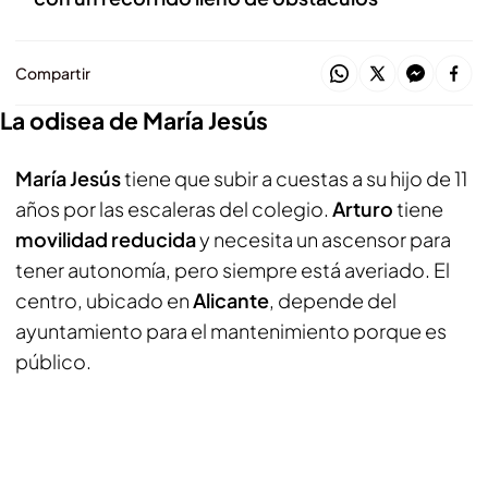
Compartir
La odisea de María Jesús
María Jesús
tiene que subir a cuestas a su hijo de 11
años por las escaleras del colegio.
Arturo
tiene
movilidad reducida
y necesita un ascensor para
tener autonomía, pero siempre está averiado. El
centro, ubicado en
Alicante
, depende del
ayuntamiento para el mantenimiento porque es
público.