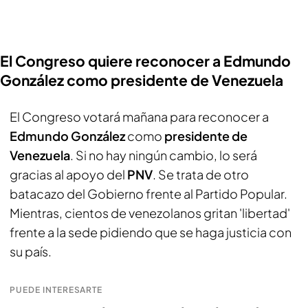
El Congreso quiere reconocer a Edmundo
González como presidente de Venezuela
El Congreso votará mañana para reconocer a
Edmundo González
como
presidente de
Venezuela
. Si no hay ningún cambio, lo será
gracias al apoyo del
PNV
. Se trata de otro
batacazo del Gobierno frente al Partido Popular.
Mientras, cientos de venezolanos gritan 'libertad'
frente a la sede pidiendo que se haga justicia con
su país.
PUEDE INTERESARTE