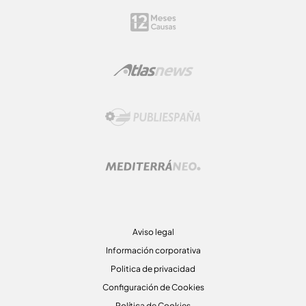
Aviso legal
Información corporativa
Politica de privacidad
Configuración de Cookies
Política de Cookies