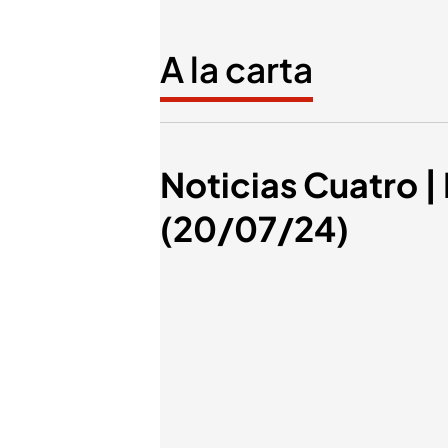
A la carta
Noticias Cuatro | 
(20/07/24)