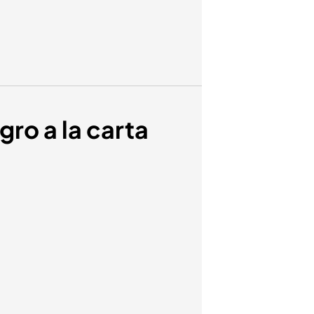
gro a la carta