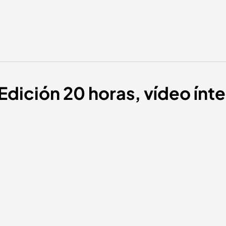
Edición 20 horas, vídeo ínte