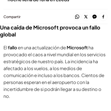
Compartir
Una caída de Microsoft provoca un fallo
global
El
fallo
en una actualización de
Microsoft
ha
provocado el caos a nivel mundial en los servicios
estratégicos de nuestro país. La incidencia ha
afectado a los vuelos, a los medios de
comunicación e incluso a los bancos. Cientos de
personas esperan en el aeropuerto con la
incertidumbre de si podrán llegar a su destino o
no.