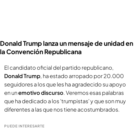
Donald Trump lanza un mensaje de unidad en
la Convención Republicana
El candidato oficial del partido republicano,
Donald Trump
, ha estado arropado por 20.000
seguidores a los que les ha agradecido su apoyo
en un
emotivo discurso
. Veremos esas palabras
que ha dedicado a los 'trumpistas' y que son muy
diferentes a las que nos tiene acostumbrados.
PUEDE INTERESARTE