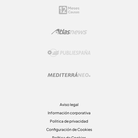
Aviso legal
Información corporativa
Politica de privacidad
Configuración de Cookies
Política de Cookies