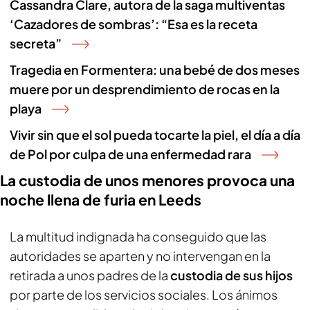
Cassandra Clare, autora de la saga multiventas
‘Cazadores de sombras’: “Esa es la receta
secreta”
Tragedia en Formentera: una bebé de dos meses
muere por un desprendimiento de rocas en la
playa
Vivir sin que el sol pueda tocarte la piel, el día a día
de Pol por culpa de una enfermedad rara
La custodia de unos menores provoca una
noche llena de furia en Leeds
La multitud indignada ha conseguido que las
autoridades se aparten y no intervengan en la
retirada a unos padres de la
custodia de sus hijos
por parte de los servicios sociales. Los ánimos