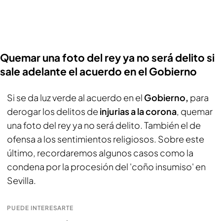
Quemar una foto del rey ya no será delito si
sale adelante el acuerdo en el Gobierno
Si se da luz verde al acuerdo en el
Gobierno,
para
derogar los delitos de
injurias a la corona
, quemar
una foto del rey ya no será delito. También el de
ofensa a los sentimientos religiosos. Sobre este
último, recordaremos algunos casos como la
condena por la procesión del 'coño insumiso' en
Sevilla.
PUEDE INTERESARTE