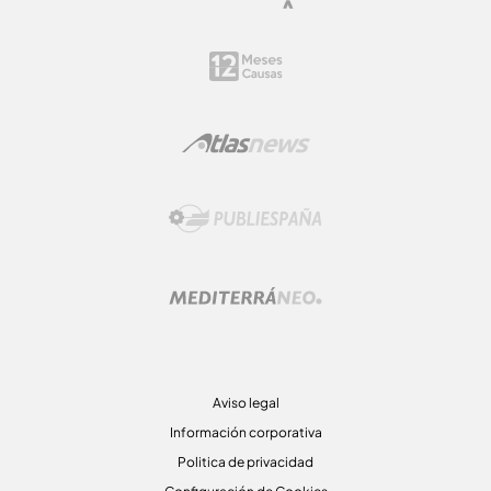
Aviso legal
Información corporativa
Politica de privacidad