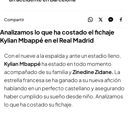
Compartir
Analizamos lo que ha costado el fichaje
Kylian Mbappé en el Real Madrid
Con el nueve a la espalda y ante un estadio lleno,
Kylian Mbappé
ha estado en todo momento
acompañado de su familia y
Zinedine Zidane.
La
estrella francesa se ha ganado a su nueva afición
hablando en un perfecto castellano y asegurando
haber cumplido su sueño desde niño. Analizamos
lo que ha costado su fichaje.