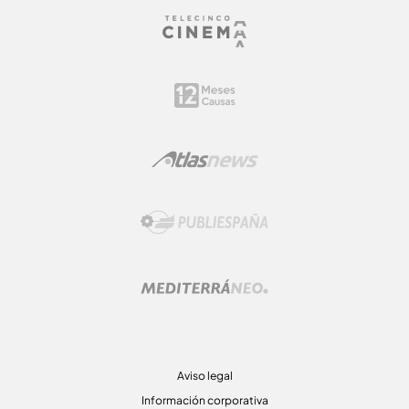
Aviso legal
Información corporativa