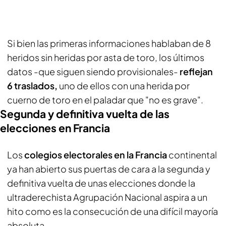
Si bien las primeras informaciones hablaban de 8
heridos sin heridas por asta de toro, los últimos
datos -que siguen siendo provisionales-
reflejan
6 traslados,
uno de ellos con una herida por
cuerno de toro en el paladar que "no es grave".
Segunda y definitiva vuelta de las
elecciones en Francia
Los
colegios electorales en la Francia
continental
ya han abierto sus puertas de cara a la segunda y
definitiva vuelta de unas elecciones donde la
ultraderechista Agrupación Nacional aspira a un
hito como es la consecución de una difícil mayoría
absoluta.