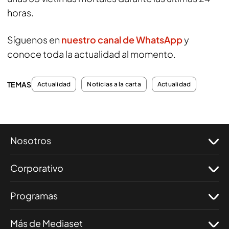
horas.
Síguenos en
nuestro canal de WhatsApp
y
conoce toda la actualidad al momento.
TEMAS
Actualidad
Noticias a la carta
Actualidad
Nosotros
Corporativo
Programas
Más de Mediaset