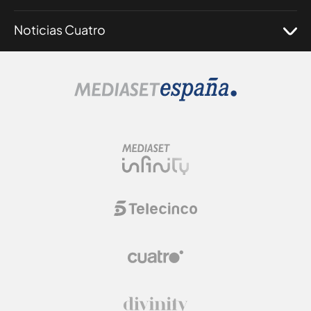
Noticias Cuatro