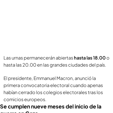
Las urnas permanecerán abiertas
hasta las 18.00
o
hasta las 20.00 en las grandes ciudades del país.
El presidente, Emmanuel Macron, anunció la
primera convocatoria electoral cuando apenas
habían cerrado los colegios electorales tras los
comicios europeos.
Se cumplen nueve meses del inicio de la