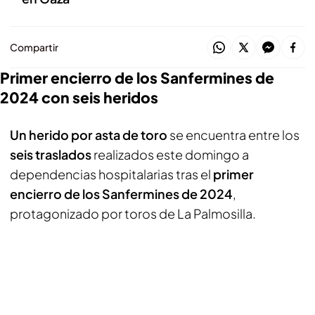
Compartir
Primer encierro de los Sanfermines de
2024 con seis heridos
Un herido por asta de toro
se encuentra entre los
seis traslados
realizados este domingo a
dependencias hospitalarias tras el
primer
encierro de los Sanfermines de 2024
,
protagonizado por toros de La Palmosilla.