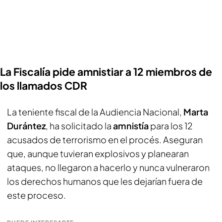
La Fiscalía pide amnistiar a 12 miembros de
los llamados CDR
La teniente fiscal de la Audiencia Nacional,
Marta
Durántez
, ha solicitado la
amnistía
para los 12
acusados de terrorismo en el procés. Aseguran
que, aunque tuvieran explosivos y planearan
ataques, no llegaron a hacerlo y nunca vulneraron
los derechos humanos que les dejarían fuera de
este proceso.