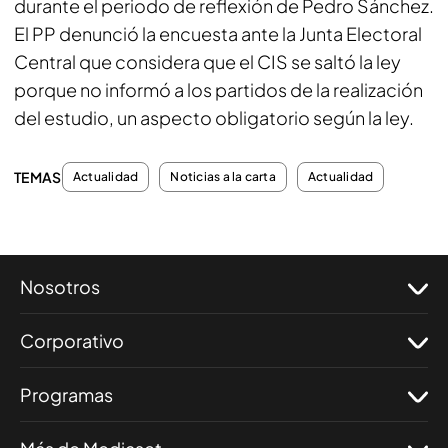
durante el periodo de reflexión de Pedro Sánchez.
El PP denunció la encuesta ante la Junta Electoral
Central que considera que el CIS se saltó la ley
porque no informó a los partidos de la realización
del estudio, un aspecto obligatorio según la ley.
TEMAS
Actualidad
Noticias a la carta
Actualidad
Nosotros
Corporativo
Programas