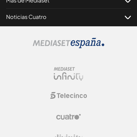
Más de Mediaset
Noticias Cuatro