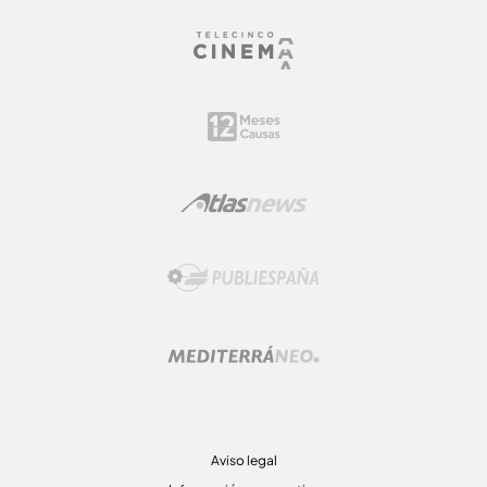
Aviso legal