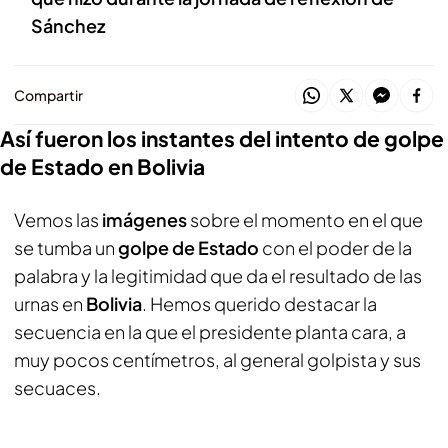
Sánchez
Compartir
Así fueron los instantes del intento de golpe
de Estado en Bolivia
Vemos las
imágenes
sobre el momento en el que
se tumba un
golpe de Estado
con el poder de la
palabra y la legitimidad que da el resultado de las
urnas en
Bolivia
. Hemos querido destacar la
secuencia en la que el presidente planta cara, a
muy pocos centímetros, al general golpista y sus
secuaces.