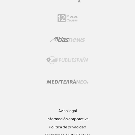
Aviso legal
Información corporativa
Politica de privacidad