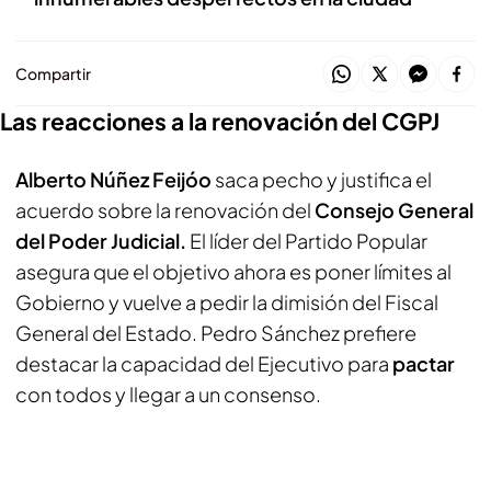
Compartir
Las reacciones a la renovación del CGPJ
Alberto Núñez Feijóo
saca pecho y justifica el
acuerdo sobre la renovación del
Consejo General
del Poder Judicial.
El líder del Partido Popular
asegura que el objetivo ahora es poner límites al
Gobierno y vuelve a pedir la dimisión del Fiscal
General del Estado. Pedro Sánchez prefiere
destacar la capacidad del Ejecutivo para
pactar
con todos y llegar a un consenso.