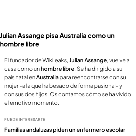
Julian Assange pisa Australia como un
hombre libre
El fundador de Wikileaks,
Julian Assange
, vuelve a
casa como un
hombre libre
. Se ha dirigido a su
país natal en
Australia
para reencontrarse con su
mujer -a la que ha besado de forma pasional- y
con sus dos hijos. Os contamos cómo se ha vivido
el emotivo momento.
PUEDE INTERESARTE
Familias andaluzas piden un enfermero escolar