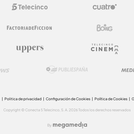
a
Politica de privacidad
Configuración de Cookies
Política de Cookies
G
Copyright © Conecta 5 Telecinco, S. A. 2026 Todos los derechos reservados
By