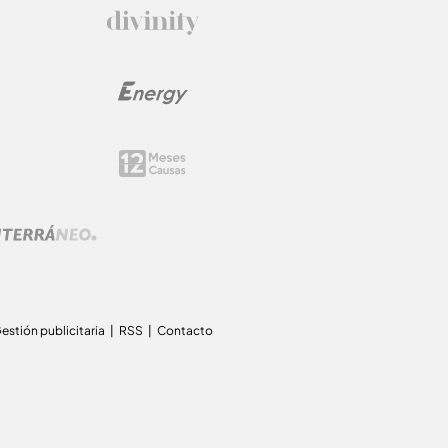
estión publicitaria
RSS
Contacto