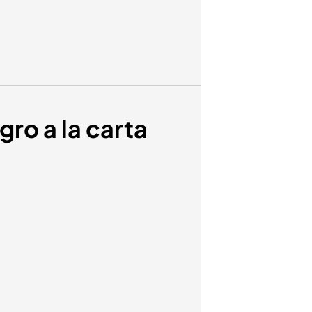
gro a la carta