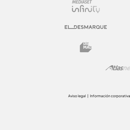
Aviso legal
Información corporativ