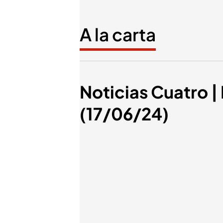
A la carta
Noticias Cuatro | 
(17/06/24)