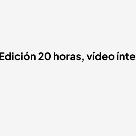
Edición 20 horas, vídeo ínte