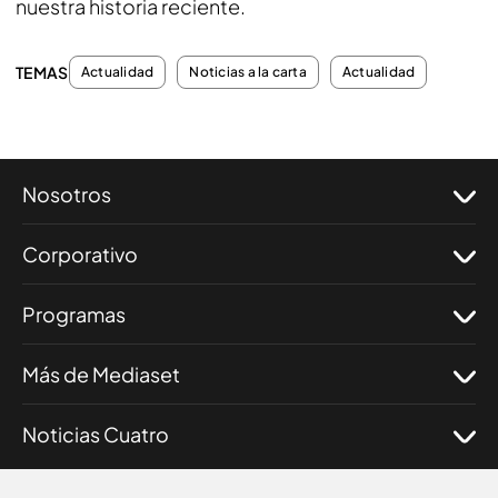
nuestra historia reciente.
TEMAS
Actualidad
Noticias a la carta
Actualidad
Nosotros
Corporativo
Programas
Más de Mediaset
Noticias Cuatro