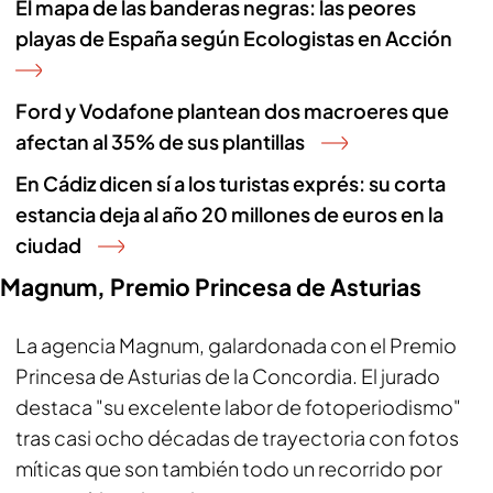
El mapa de las banderas negras: las peores
playas de España según Ecologistas en Acción
Ford y Vodafone plantean dos macroeres que
afectan al 35% de sus plantillas
En Cádiz dicen sí a los turistas exprés: su corta
estancia deja al año 20 millones de euros en la
ciudad
Magnum, Premio Princesa de Asturias
La agencia Magnum, galardonada con el Premio
Princesa de Asturias de la Concordia. El jurado
destaca "su excelente labor de fotoperiodismo"
tras casi ocho décadas de trayectoria con fotos
míticas que son también todo un recorrido por