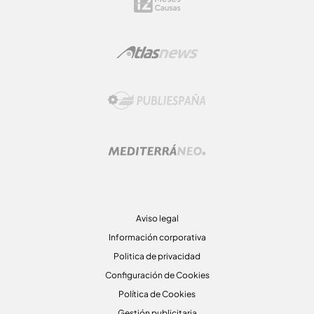
Aviso legal
Información corporativa
Politica de privacidad
Configuración de Cookies
Política de Cookies
Gestión publicitaria