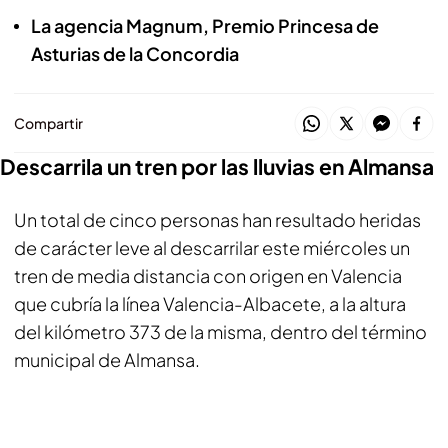
La agencia Magnum, Premio Princesa de
Asturias de la Concordia
Compartir
Descarrila un tren por las lluvias en Almansa
Un total de cinco personas han resultado heridas
de carácter leve al descarrilar este miércoles un
tren de media distancia con origen en Valencia
que cubría la línea Valencia-Albacete, a la altura
del kilómetro 373 de la misma, dentro del término
municipal de Almansa.