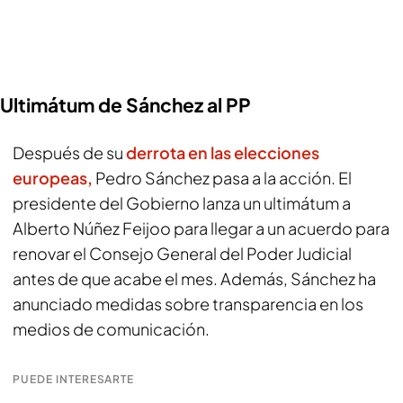
Ultimátum de Sánchez al PP
Después de su
derrota en las elecciones
europeas,
Pedro Sánchez pasa a la acción. El
presidente del Gobierno lanza un ultimátum a
Alberto Núñez Feijoo para llegar a un acuerdo para
renovar el Consejo General del Poder Judicial
antes de que acabe el mes. Además, Sánchez ha
anunciado medidas sobre transparencia en los
medios de comunicación.
PUEDE INTERESARTE