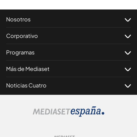
Nosotros
Corporativo
Programas
Más de Mediaset
Noticias Cuatro