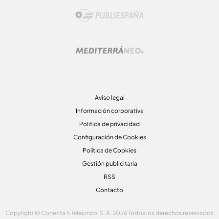
Aviso legal
Información corporativa
Politica de privacidad
Configuración de Cookies
Política de Cookies
Gestión publicitaria
RSS
Contacto
Copyright © Conecta 5 Telecinco, S. A. 2026 Todos los derechos reservados