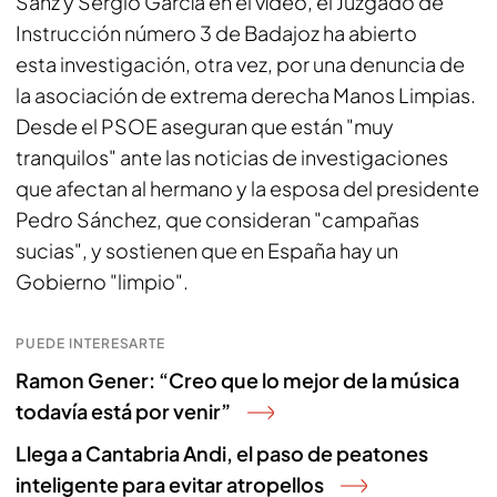
Sanz y Sergio García en el vídeo, el Juzgado de
Instrucción número 3 de Badajoz ha abierto
esta investigación, otra vez, por una denuncia de
la asociación de extrema derecha Manos Limpias.
Desde el PSOE aseguran que están "muy
tranquilos" ante las noticias de investigaciones
que afectan al hermano y la esposa del presidente
Pedro Sánchez, que consideran "campañas
sucias", y sostienen que en España hay un
Gobierno "limpio".
PUEDE INTERESARTE
Ramon Gener: “Creo que lo mejor de la música
todavía está por venir”
Llega a Cantabria Andi, el paso de peatones
inteligente para evitar atropellos