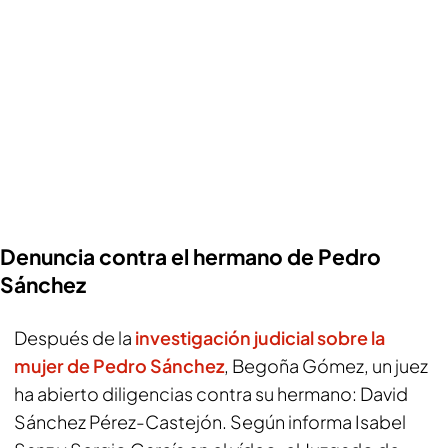
Denuncia contra el hermano de Pedro
Sánchez
Después de la
investigación judicial sobre la
mujer de Pedro Sánchez
, Begoña Gómez, un juez
ha abierto diligencias contra su hermano: David
Sánchez Pérez-Castejón. Según informa Isabel