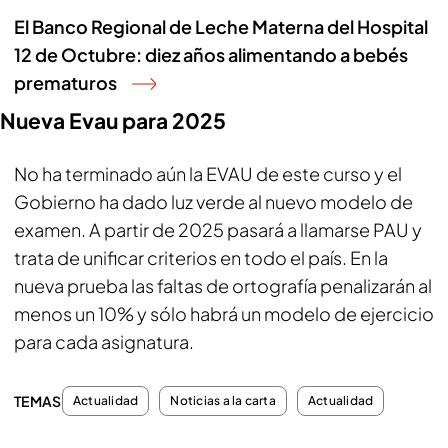
El Banco Regional de Leche Materna del Hospital
12 de Octubre: diez años alimentando a bebés
prematuros
Nueva Evau para 2025
No ha terminado aún la EVAU de este curso y el
Gobierno ha dado luz verde al nuevo modelo de
examen. A partir de 2025 pasará a llamarse PAU y
trata de unificar criterios en todo el país. En la
nueva prueba las faltas de ortografía penalizarán al
menos un 10% y sólo habrá un modelo de ejercicio
para cada asignatura.
TEMAS
Actualidad
Noticias a la carta
Actualidad