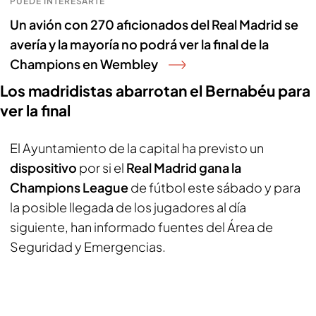
PUEDE INTERESARTE
Un avión con 270 aficionados del Real Madrid se
avería y la mayoría no podrá ver la final de la
Champions en Wembley
Los madridistas abarrotan el Bernabéu para
ver la final
El Ayuntamiento de la capital ha previsto un
dispositivo
por si el
Real Madrid gana la
Champions League
de fútbol este sábado y para
la posible llegada de los jugadores al día
siguiente, han informado fuentes del Área de
Seguridad y Emergencias.