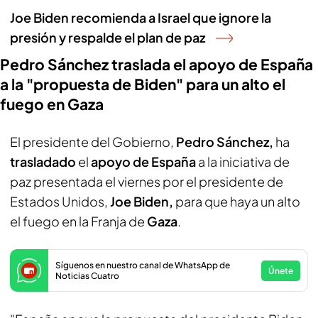
Joe Biden recomienda a Israel que ignore la
presión y respalde el plan de paz
Pedro Sánchez traslada el apoyo de España
a la "propuesta de Biden" para un alto el
fuego en Gaza
El presidente del Gobierno,
Pedro Sánchez,
ha
trasladado
el
apoyo de España
a la iniciativa de
paz presentada el viernes por el presidente de
Estados Unidos,
Joe Biden,
para que haya un alto
el fuego en la Franja de
Gaza
.
Síguenos en nuestro canal de WhatsApp de
Únete
Noticias Cuatro