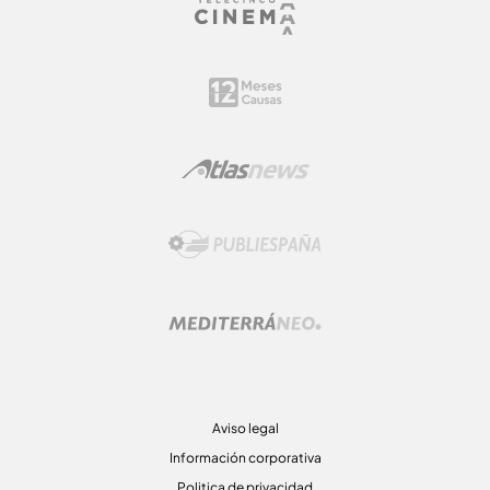
Aviso legal
Información corporativa
Politica de privacidad