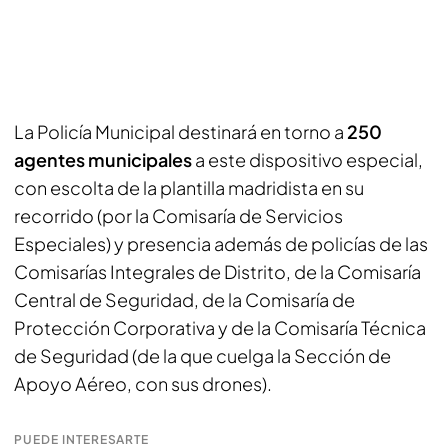
La Policía Municipal destinará en torno a
250
agentes municipales
a este dispositivo especial,
con escolta de la plantilla madridista en su
recorrido (por la Comisaría de Servicios
Especiales) y presencia además de policías de las
Comisarías Integrales de Distrito, de la Comisaría
Central de Seguridad, de la Comisaría de
Protección Corporativa y de la Comisaría Técnica
de Seguridad (de la que cuelga la Sección de
Apoyo Aéreo, con sus drones).
PUEDE INTERESARTE