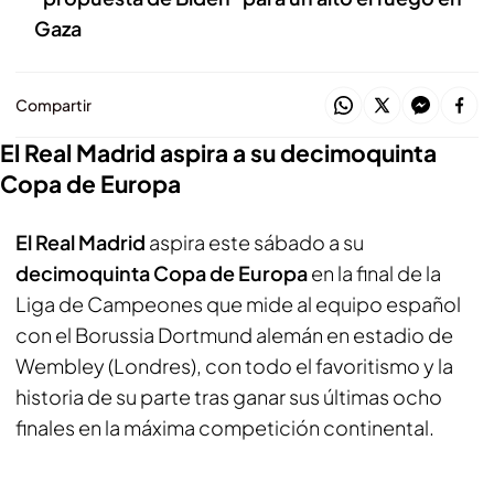
Gaza
Compartir
El Real Madrid aspira a su decimoquinta
Copa de Europa
El Real Madrid
aspira este sábado a su
decimoquinta Copa de Europa
en la final de la
Liga de Campeones que mide al equipo español
con el Borussia Dortmund alemán en estadio de
Wembley (Londres), con todo el favoritismo y la
historia de su parte tras ganar sus últimas ocho
finales en la máxima competición continental.