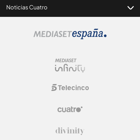
Noticias Cuatro