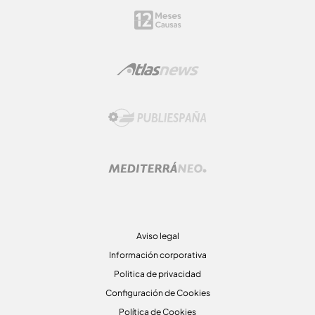
Aviso legal
Información corporativa
Politica de privacidad
Configuración de Cookies
Política de Cookies