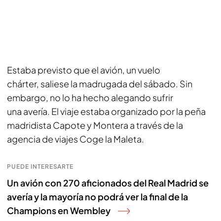
Estaba previsto que el avión, un vuelo
chárter, saliese la madrugada del sábado. Sin
embargo, no lo ha hecho alegando sufrir
una avería. El viaje estaba organizado por la peña
madridista Capote y Montera a través de la
agencia de viajes Coge la Maleta.
PUEDE INTERESARTE
Un avión con 270 aficionados del Real Madrid se
avería y la mayoría no podrá ver la final de la
Champions en Wembley