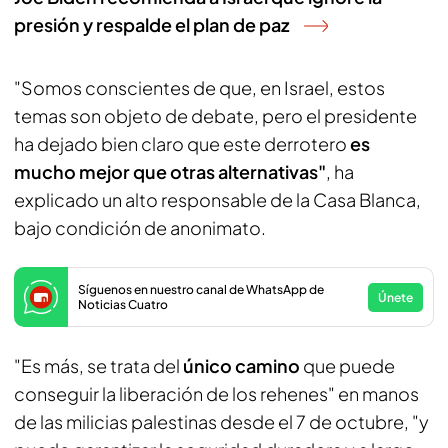
presión y respalde el plan de paz
"Somos conscientes de que, en Israel, estos
temas son objeto de debate, pero el presidente
ha dejado bien claro que este derrotero
es
mucho mejor que otras alternativas"
, ha
explicado un alto responsable de la Casa Blanca,
bajo condición de anonimato.
Síguenos en nuestro canal de WhatsApp de
Únete
Noticias Cuatro
"Es más, se trata del
único camino
que puede
conseguir la liberación de los rehenes" en manos
de las milicias palestinas desde el 7 de octubre, "y