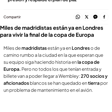
Compartir
Miles de madridistas están ya en Londres
para vivir la final de la copa de Europa
Miles de
madridistas
están ya en
Londres
o de
camino rumbo a la ciudad en la que esperan que
su equipo siga haciendo historia en
la copa de
Europa.
Pero no todos los que tenían entrada y
billete van a poder llegar a Wembley:
270 socios y
aficionados
blancos se han quedado en
tierra
por
un problema de mantenimiento en el avión.