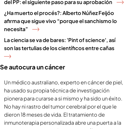
del PP: el siguiente paso para su aprobación
¿Ha muerto el procés?: Alberto Núñez Feijóo
afirma que sigue vivo “porque el sanchismo lo
necesita”
La ciencia se va de bares: 'Pint of science', así
son las tertulias de los científicos entre cañas
Se autocura un cáncer
Un médico australiano, experto en cáncer de piel,
ha usado su propia técnica de investigación
pionera para curarse a si mismo y ha sido un éxito.
No hay ni rastro del tumor cerebral por el que le
dieron 18 meses de vida. El tratamiento de
inmunoterapia personalizada abre una puerta a la