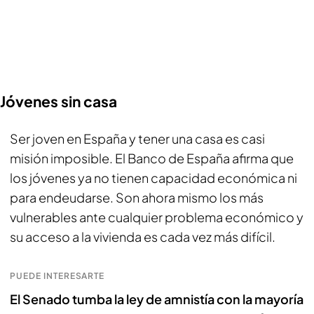
Jóvenes sin casa
Ser joven en España y tener una casa es casi
misión imposible. El Banco de España afirma que
los jóvenes ya no tienen capacidad económica ni
para endeudarse. Son ahora mismo los más
vulnerables ante cualquier problema económico y
su acceso a la vivienda es cada vez más difícil.
PUEDE INTERESARTE
El Senado tumba la ley de amnistía con la mayoría