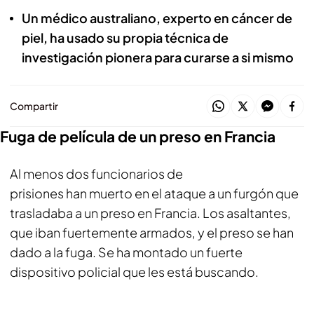
Un médico australiano, experto en cáncer de
piel, ha usado su propia técnica de
investigación pionera para curarse a si mismo
Compartir
Fuga de película de un preso en Francia
Al menos dos funcionarios de
prisiones han muerto en el ataque a un furgón que
trasladaba a un preso en Francia. Los asaltantes,
que iban fuertemente armados, y el preso se han
dado a la fuga. Se ha montado un fuerte
dispositivo policial que les está buscando.