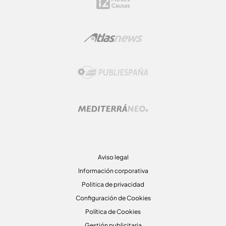
Aviso legal
Información corporativa
Politica de privacidad
Configuración de Cookies
Política de Cookies
Gestión publicitaria