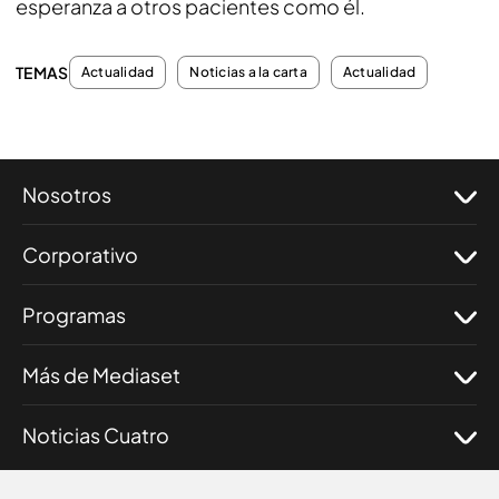
esperanza a otros pacientes como él.
TEMAS
Actualidad
Noticias a la carta
Actualidad
Nosotros
Corporativo
Programas
Más de Mediaset
Noticias Cuatro