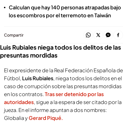
Calculan que hay 140 personas atrapadas bajo
los escombros por el terremoto en Taiwán
Compartir
Luis Rubiales niega todos los delitos de las
presuntas mordidas
El expresidente de la Real Federación Española de
Fútbol,
Luis Rubiales
, niega todos los delitos en el
caso de corrupción sobre las presuntas mordidas
en los contratos.
Tras ser detenido por las
autoridades
, sigue a la espera de ser citado por la
jueza. En el informe apuntan a dos nombres:
Globalia y
Gerard Piqué.