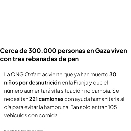
Cerca de 300.000 personas en Gaza viven
con tres rebanadas de pan
La ONG Oxfam advierte que ya han muerto
30
niños por desnutrición
en la Franja y que el
número aumentará si la situación no cambia. Se
necesitan
221 camiones
con ayuda humanitaria al
día para evitar la hambruna. Tan solo entran 105
vehículos con comida.