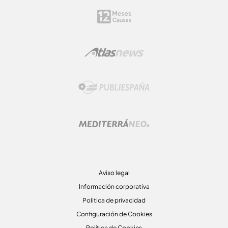
Aviso legal
Información corporativa
Politica de privacidad
Configuración de Cookies
Política de Cookies