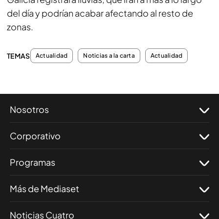
del día y podrían acabar afectando al resto de
zonas.
TEMAS
Actualidad
Noticias a la carta
Actualidad
Nosotros
Corporativo
Programas
Más de Mediaset
Noticias Cuatro