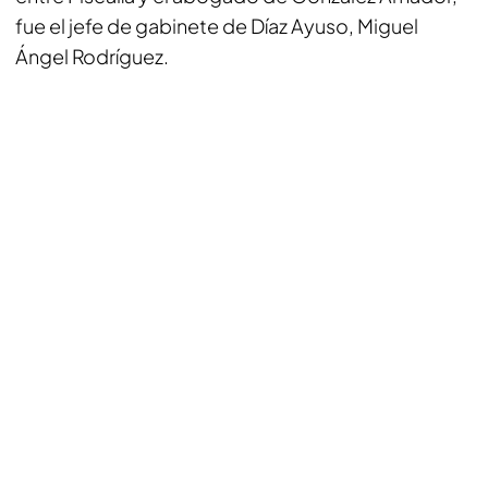
fue el jefe de gabinete de Díaz Ayuso, Miguel
Ángel Rodríguez.