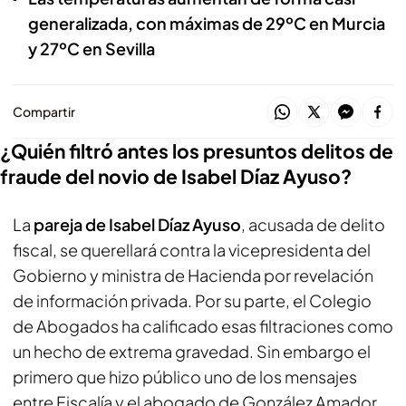
generalizada, con máximas de 29ºC en Murcia
y 27ºC en Sevilla
Compartir
¿Quién filtró antes los presuntos delitos de
fraude del novio de Isabel Díaz Ayuso?
La
pareja de Isabel Díaz Ayuso
, acusada de delito
fiscal, se querellará contra la vicepresidenta del
Gobierno y ministra de Hacienda por revelación
de información privada. Por su parte, el Colegio
de Abogados ha calificado esas filtraciones como
un hecho de extrema gravedad. Sin embargo el
primero que hizo público uno de los mensajes
entre Fiscalía y el abogado de González Amador,