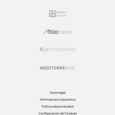
Aviso legal
Información corporativa
Politica de privacidad
Configuración de Cookies