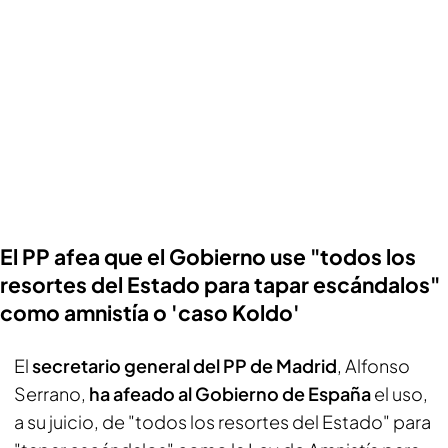
El PP afea que el Gobierno use "todos los
resortes del Estado para tapar escándalos"
como amnistía o 'caso Koldo'
El
secretario general del PP de Madrid
, Alfonso
Serrano,
ha afeado al Gobierno de España
el uso,
a su juicio, de "todos los resortes del Estado" para