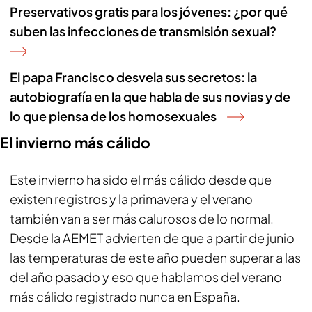
Preservativos gratis para los jóvenes: ¿por qué
suben las infecciones de transmisión sexual?
El papa Francisco desvela sus secretos: la
autobiografía en la que habla de sus novias y de
lo que piensa de los homosexuales
El invierno más cálido
Este invierno ha sido el más cálido desde que
existen registros y la primavera y el verano
también van a ser más calurosos de lo normal.
Desde la AEMET advierten de que a partir de junio
las temperaturas de este año pueden superar a las
del año pasado y eso que hablamos del verano
más cálido registrado nunca en España.