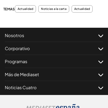
TEMAS
Actualidad
Noticias a la carta
Actualidad
Nosotros
Corporativo
Programas
Más de Mediaset
Noticias Cuatro