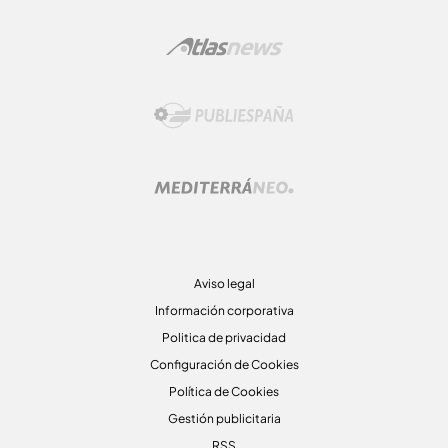
Aviso legal
Información corporativa
Politica de privacidad
Configuración de Cookies
Política de Cookies
Gestión publicitaria
RSS