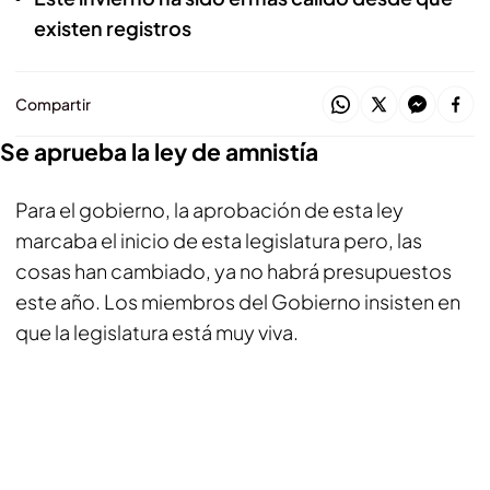
existen registros
Compartir
Se aprueba la ley de amnistía
Para el gobierno, la aprobación de esta ley
marcaba el inicio de esta legislatura pero, las
cosas han cambiado, ya no habrá presupuestos
este año. Los miembros del Gobierno insisten en
que la legislatura está muy viva.