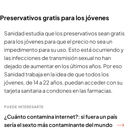
Preservativos gratis para los jóvenes
Sanidad estudia que los preservativos sean gratis
para los jóvenes para que el precio no sea un
impedimento para su uso. Esto está ocurriendo y
las infecciones de transmisión sexual no han
dejado de aumentar en los últimos años. Por eso
Sanidad trabaja en la idea de que todos los
jóvenes, de 14 a 22 años, puedan acceder con su
tarjeta sanitaria a condones en las farmacias.
PUEDE INTERESARTE
¿Cuánto contamina internet?: si fuera un país
sería el sexto más contaminante del mundo