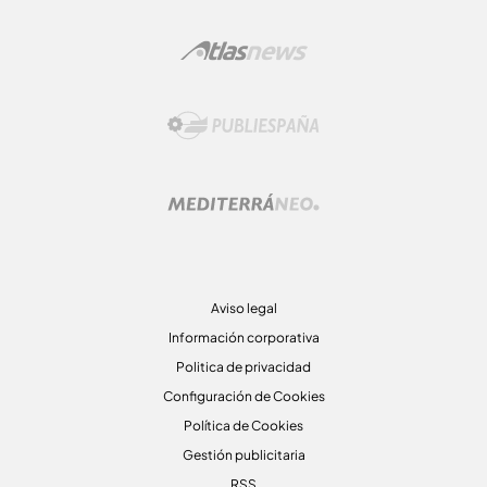
Aviso legal
Información corporativa
Politica de privacidad
Configuración de Cookies
Política de Cookies
Gestión publicitaria
RSS