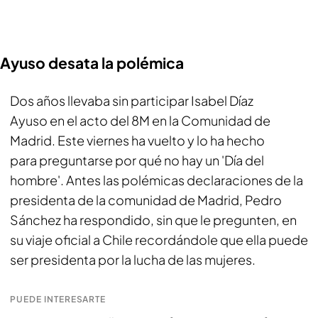
Ayuso desata la polémica
Dos años llevaba sin participar Isabel Díaz
Ayuso en el acto del 8M en la Comunidad de
Madrid. Este viernes ha vuelto y lo ha hecho
para preguntarse por qué no hay un 'Día del
hombre'. Antes las polémicas declaraciones de la
presidenta de la comunidad de Madrid, Pedro
Sánchez ha respondido, sin que le pregunten, en
su viaje oficial a Chile recordándole que ella puede
ser presidenta por la lucha de las mujeres.
PUEDE INTERESARTE