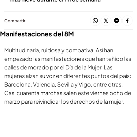
Compartir
Manifestaciones del 8M
Multitudinaria, ruidosa y combativa. Así han
empezado las manifestaciones que han teñido las
calles de morado por el Día de la Mujer. Las
mujeres alzan su voz en diferentes puntos del país:
Barcelona, Valencia, Sevilla y Vigo, entre otras.
Casi cuarenta marchas salen este viernes ocho de
marzo para reivindicar los derechos de la mujer.