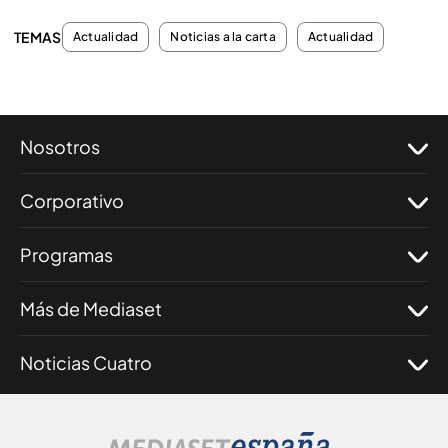
TEMAS
Actualidad
Noticias a la carta
Actualidad
Nosotros
Corporativo
Programas
Más de Mediaset
Noticias Cuatro