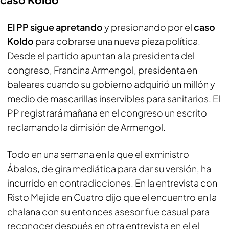
El PP sigue apretando
y presionando por el
caso
Koldo
para cobrarse una nueva pieza política.
Desde el partido apuntan a la presidenta del
congreso, Francina Armengol, presidenta en
baleares cuando su gobierno adquirió un millón y
medio de mascarillas inservibles para sanitarios. El
PP registrará mañana en el congreso un escrito
reclamando la dimisión de Armengol.
Todo en una semana en la que el exministro
Ábalos, de gira mediática para dar su versión, ha
incurrido en contradicciones. En la entrevista con
Risto Mejide en Cuatro dijo que el encuentro en la
chalana con su entonces asesor fue casual para
reconocer después en otra entrevista en el el