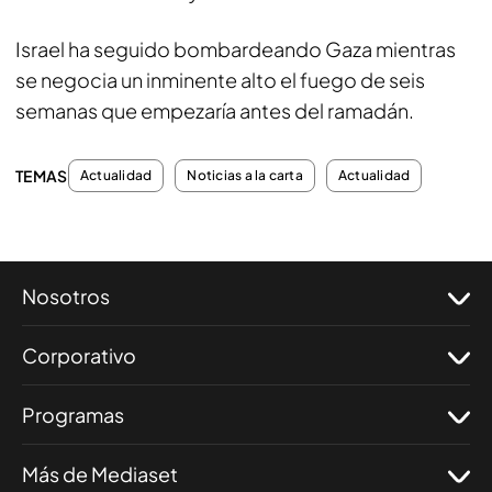
Israel ha seguido bombardeando Gaza mientras
se negocia un inminente alto el fuego de seis
semanas que empezaría antes del ramadán.
TEMAS
Actualidad
Noticias a la carta
Actualidad
Nosotros
Corporativo
Programas
Más de Mediaset