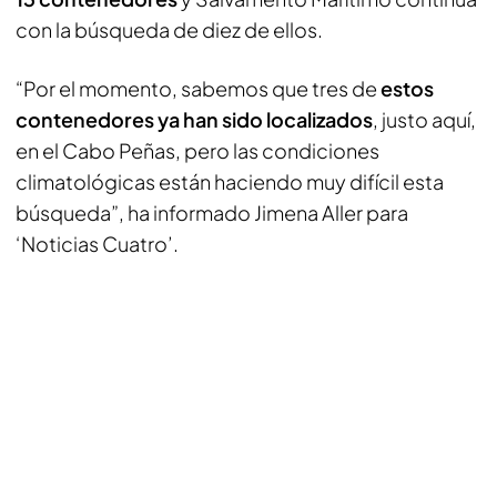
con la búsqueda de diez de ellos.
“Por el momento, sabemos que tres de
estos
contenedores ya han sido localizados
, justo aquí,
en el Cabo Peñas, pero las condiciones
climatológicas están haciendo muy difícil esta
búsqueda”, ha informado Jimena Aller para
‘Noticias Cuatro’.