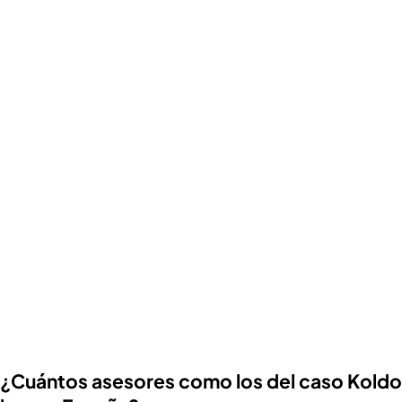
¿Cuántos asesores como los del caso Koldo