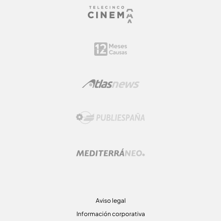
Aviso legal
Información corporativa