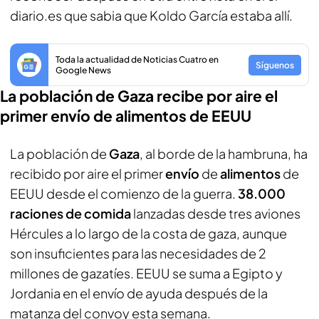
diario.es que sabia que Koldo García estaba allí.
Toda la actualidad de Noticias Cuatro en
Síguenos
Google News
La población de Gaza recibe por aire el
primer envío de alimentos de EEUU
La población de
Gaza
, al borde de la hambruna, ha
recibido por aire el primer
envío
de
alimentos
de
EEUU desde el comienzo de la guerra.
38.000
raciones de comida
lanzadas desde tres aviones
Hércules a lo largo de la costa de gaza, aunque
son insuficientes para las necesidades de 2
millones de gazatíes. EEUU se suma a Egipto y
Jordania en el envío de ayuda después de la
matanza del convoy esta semana.