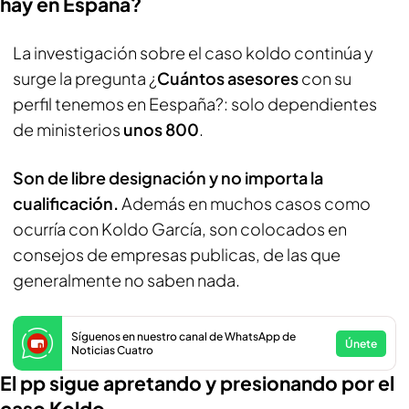
hay en España?
La investigación sobre el caso koldo continúa y
surge la pregunta ¿
Cuántos asesores
con su
perfil tenemos en Eespaña?: solo dependientes
de ministerios
unos 800
.
Son de libre designación y no importa la
cualificación.
Además en muchos casos como
ocurría con Koldo García, son colocados en
consejos de empresas publicas, de las que
generalmente no saben nada.
Síguenos en nuestro canal de WhatsApp de
Únete
Noticias Cuatro
El pp sigue apretando y presionando por el
caso Koldo