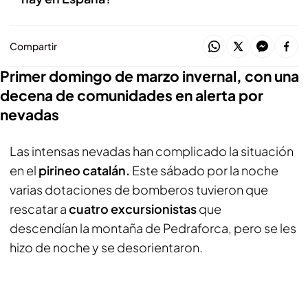
Compartir
Primer domingo de marzo invernal, con una
decena de comunidades en alerta por
nevadas
Las intensas nevadas han complicado la situación
en el
pirineo catalán.
Este sábado por la noche
varias dotaciones de bomberos tuvieron que
rescatar a
cuatro excursionistas
que
descendían la montaña de Pedraforca, pero se les
hizo de noche y se desorientaron.