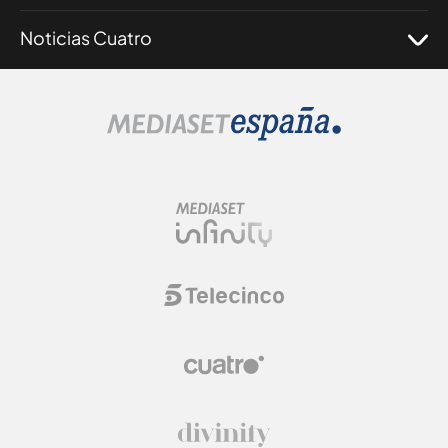
Noticias Cuatro