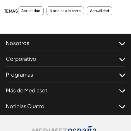
TEMAS
Actualidad
Noticias a la carta
Actualidad
Nosotros
Corporativo
Programas
Más de Mediaset
Noticias Cuatro