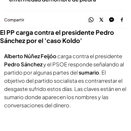
Compartir
El PP carga contra el presidente Pedro
Sánchez por el 'caso Koldo'
Alberto Núñez Feijóo
carga contra el presidente
Pedro Sánchez
y el PSOE responde señalando al
partido por algunas partes del
sumario
. El
objetivo del partido socialista es contrarrestar el
desgaste sufrido estos días. Las claves están en el
sumario donde aparecen los nombres y las
conversaciones del dinero.