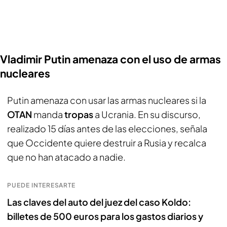
Vladimir Putin amenaza con el uso de armas
nucleares
Putin amenaza con usar las armas nucleares si la
OTAN
manda
tropas
a Ucrania. En su discurso,
realizado 15 días antes de las elecciones, señala
que Occidente quiere destruir a Rusia y recalca
que no han atacado a nadie.
PUEDE INTERESARTE
Las claves del auto del juez del caso Koldo:
billetes de 500 euros para los gastos diarios y