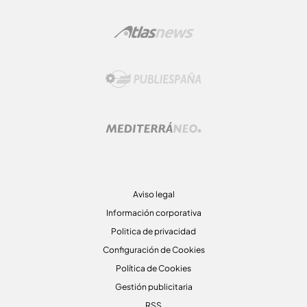
Aviso legal
Información corporativa
Politica de privacidad
Configuración de Cookies
Política de Cookies
Gestión publicitaria
RSS