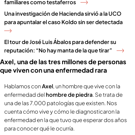
familiares como testaferros
Una investigación de Hacienda sirvió a la UCO
para apuntalar el caso Koldo sin ser detectada
El tour de José Luis Ábalos para defender su
reputación: “No hay manta de la que tirar”
Axel, una de las tres millones de personas
que viven con una enfermedad rara
Hablamos con
Axel
, un hombre que vive con la
enfermedad del
hombre de piedra
. Se trata de
una de las 7.000 patologías que existen. Nos
cuenta cómo vive y cómo le diagnosticaron la
enfermedad en la que tuvo que esperar dos años
para conocer qué le ocurría.