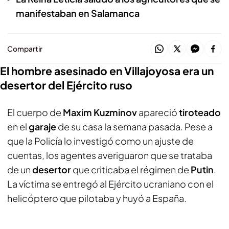
manifestaban en Salamanca
Compartir
El hombre asesinado en Villajoyosa era un
desertor del Ejército ruso
El cuerpo de
Maxim Kuzminov
apareció
tiroteado
en el
garaje
de su casa la semana pasada. Pese a
que la Policía lo investigó como un ajuste de
cuentas, los agentes averiguaron que se trataba
de un
desertor
que criticaba el régimen de
Putin
.
La víctima se entregó al Ejército ucraniano con el
helicóptero que pilotaba y huyó a España.