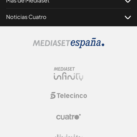
Más de Mediaset
Noticias Cuatro