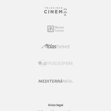
Aviso legal