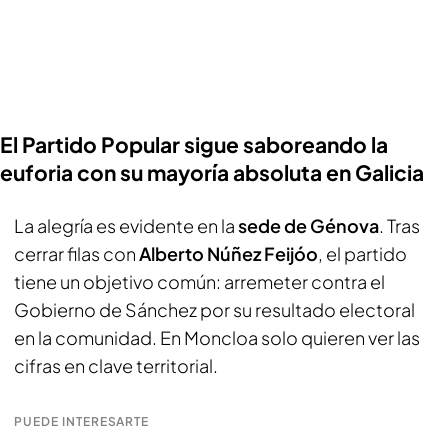
El Partido Popular sigue saboreando la
euforia con su mayoría absoluta en Galicia
La alegría es evidente en la
sede de Génova
. Tras
cerrar filas con
Alberto Núñez Feijóo
, el partido
tiene un objetivo común: arremeter contra el
Gobierno de Sánchez por su resultado electoral
en la comunidad. En Moncloa solo quieren ver las
cifras en clave territorial.
PUEDE INTERESARTE