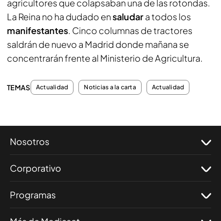
agricultores que colapsaban una de las rotondas.
La Reina no ha dudado en
saludar
a todos los
manifestantes
. Cinco columnas de tractores
saldrán de nuevo a Madrid donde mañana se
concentrarán frente al Ministerio de Agricultura.
TEMAS
Actualidad
Noticias a la carta
Actualidad
Nosotros
Corporativo
Programas