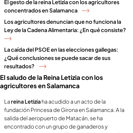
El gesto de la reina Letizia con los agricultores
concentrados en Salamanca
Los agricultores denuncian que no funciona la
Ley de la Cadena Alimentaria: ¿En qué consiste?
La caída del PSOE en las elecciones gallegas:
¿Qué conclusiones se puede sacar de sus
resultados?
El saludo de la Reina Letizia con los
agricultores en Salamanca
La
reina Letizia
ha acudido a un acto de la
fundación Princesa de Girona en Salamanca. A la
salida del aeropuerto de Matacán, se ha
encontrado con un grupo de ganaderos y