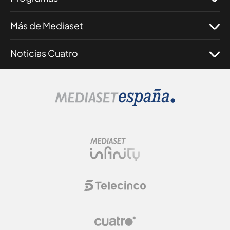
Más de Mediaset
Noticias Cuatro