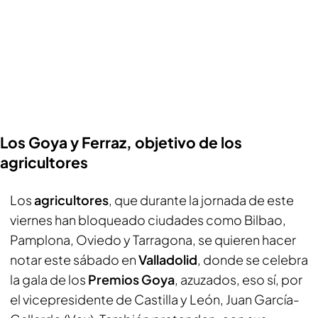
Los Goya y Ferraz, objetivo de los
agricultores
Los
agricultores
, que durante la jornada de este
viernes han bloqueado ciudades como Bilbao,
Pamplona, Oviedo y Tarragona, se quieren hacer
notar este sábado en
Valladolid
, donde se celebra
la gala de los
Premios Goya
, azuzados, eso sí, por
el vicepresidente de Castilla y León, Juan García-