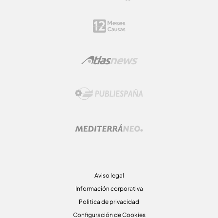
Aviso legal
Información corporativa
Politica de privacidad
Configuración de Cookies