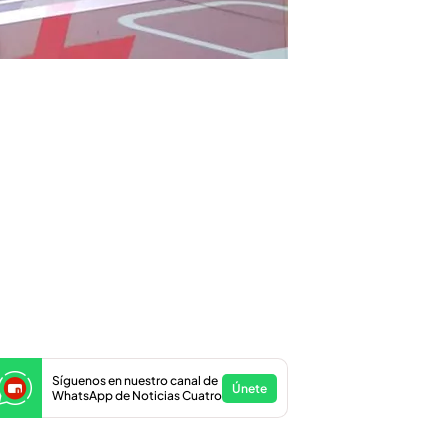
Síguenos en nuestro canal de
Únete
WhatsApp de Noticias Cuatro