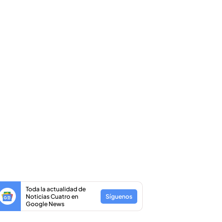
Toda la actualidad de
Noticias Cuatro en
Síguenos
Google News