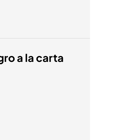
gro a la carta