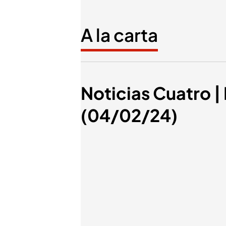
A la carta
Noticias Cuatro | 
(04/02/24)