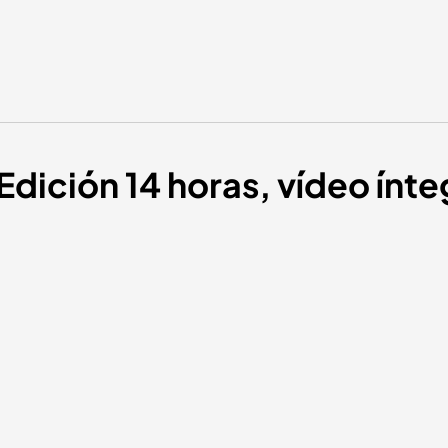
Edición 14 horas, vídeo ínte