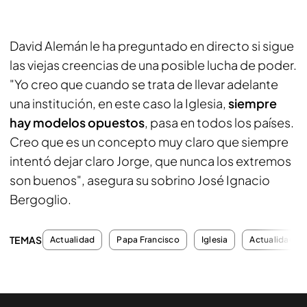
David Alemán le ha preguntado en directo si sigue
las viejas creencias de una posible lucha de poder.
"Yo creo que cuando se trata de llevar adelante
una institución, en este caso la Iglesia,
siempre
hay modelos opuestos
, pasa en todos los países.
Creo que es un concepto muy claro que siempre
intentó dejar claro Jorge, que nunca los extremos
son buenos", asegura su sobrino José Ignacio
Bergoglio.
TEMAS
Actualidad
Papa Francisco
Iglesia
Actualidad