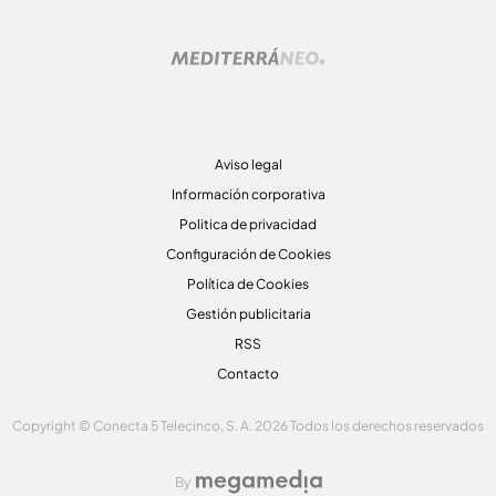
Aviso legal
Información corporativa
Politica de privacidad
Configuración de Cookies
Política de Cookies
Gestión publicitaria
RSS
Contacto
Copyright © Conecta 5 Telecinco, S. A. 2026 Todos los derechos reservados
By