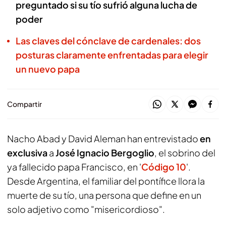
preguntado si su tío sufrió alguna lucha de
poder
Las claves del cónclave de cardenales: dos
posturas claramente enfrentadas para elegir
un nuevo papa
Compartir
Nacho Abad y David Aleman han entrevistado
en
exclusiva
a
José Ignacio Bergoglio
, el sobrino del
ya fallecido papa Francisco, en '
Código 10
'.
Desde Argentina, el familiar del pontífice llora la
muerte de su tío, una persona que define en un
solo adjetivo como "misericordioso".