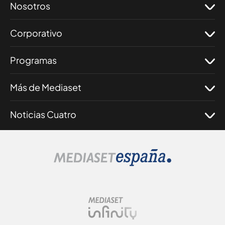
Nosotros
Corporativo
Programas
Más de Mediaset
Noticias Cuatro