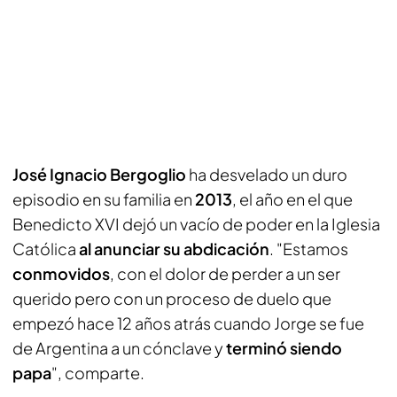
José Ignacio Bergoglio
ha desvelado un duro
episodio en su familia en
2013
, el año en el que
Benedicto XVI dejó un vacío de poder en la Iglesia
Católica
al anunciar su abdicación
. "Estamos
conmovidos
, con el dolor de perder a un ser
querido pero con un proceso de duelo que
empezó hace 12 años atrás cuando Jorge se fue
de Argentina a un cónclave y
terminó siendo
papa
", comparte.