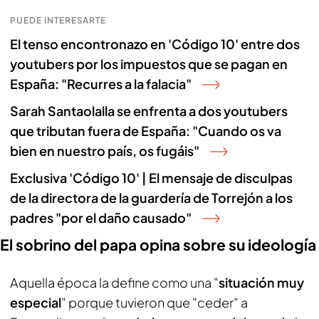
PUEDE INTERESARTE
El tenso encontronazo en 'Código 10' entre dos
youtubers por los impuestos que se pagan en
España: "Recurres a la falacia"
Sarah Santaolalla se enfrenta a dos youtubers
que tributan fuera de España: "Cuando os va
bien en nuestro país, os fugáis"
Exclusiva 'Código 10' | El mensaje de disculpas
de la directora de la guardería de Torrejón a los
padres "por el daño causado"
El sobrino del papa opina sobre su ideología
Aquella época la define como una "
situación muy
especial
" porque tuvieron que "ceder" a