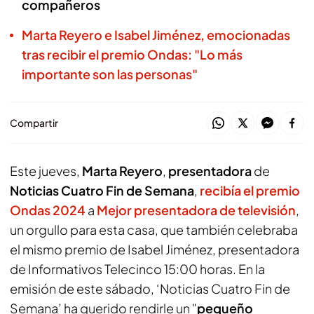
compañeros
Marta Reyero e Isabel Jiménez, emocionadas
tras recibir el premio Ondas: "Lo más
importante son las personas"
Compartir
Este jueves,
Marta Reyero
,
presentadora
de
Noticias Cuatro Fin de Semana
,
recibía el premio
Ondas 2024
a
Mejor presentadora de televisión
,
un orgullo para esta casa, que también celebraba
el mismo premio de Isabel Jiménez, presentadora
de Informativos Telecinco 15:00 horas. En la
emisión de este sábado, ‘Noticias Cuatro Fin de
Semana’ ha querido rendirle un "
pequeño