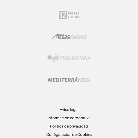
Aviso legal
Información corporativa
Politica de privacidad
Configuración de Cookies