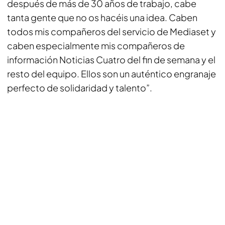
después de más de 30 años de trabajo, cabe
tanta gente que no os hacéis una idea. Caben
todos mis compañeros del servicio de Mediaset y
caben especialmente mis compañeros de
información Noticias Cuatro del fin de semana y el
resto del equipo. Ellos son un auténtico engranaje
perfecto de solidaridad y talento”.