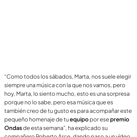
“Como todos los sábados, Marta, nos suele elegir
siempre una música con la que nos vamos, pero
hoy, Marta, lo siento mucho, esto es una sorpresa
porque no lo sabe, pero esa música que es
también creo de tu gusto es para acompañar este
pequeño homenaje de tu
equipo
por ese
premio
Ondas
de esta semana”, ha explicado su
compañero Roberto Arce, dando paso a un vídeo