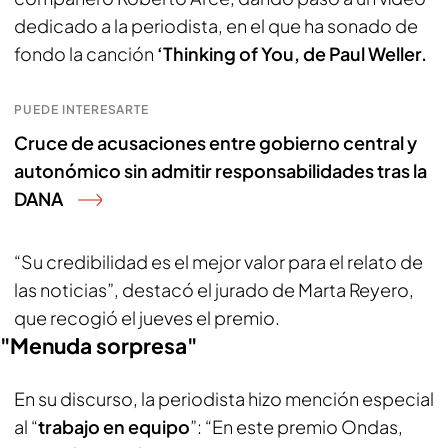
dedicado a la periodista, en el que ha sonado de
fondo la canción
‘Thinking of You, de Paul Weller.
PUEDE INTERESARTE
Cruce de acusaciones entre gobierno central y
autonómico sin admitir responsabilidades tras la
DANA
“Su credibilidad es el mejor valor para el relato de
las noticias”, destacó el jurado de Marta Reyero,
que recogió el jueves el premio.
"Menuda sorpresa"
En su discurso, la periodista hizo mención especial
al “
trabajo en equipo
”: “En este premio Ondas,