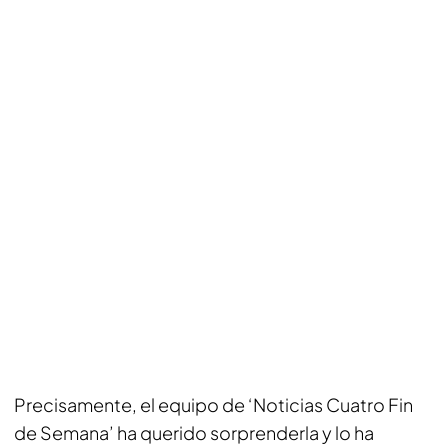
Precisamente, el equipo de ‘Noticias Cuatro Fin
de Semana’ ha querido sorprenderla y lo ha