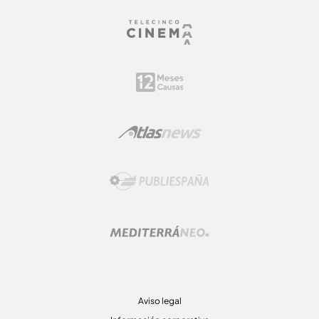
Aviso legal