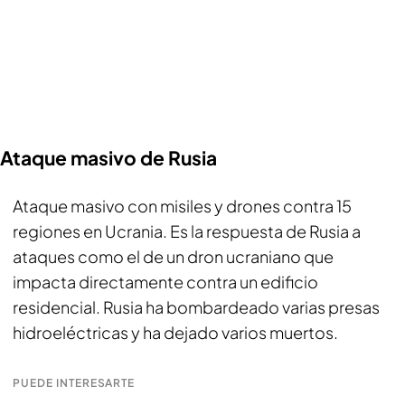
Ataque masivo de Rusia
Ataque masivo con misiles y drones contra 15
regiones en Ucrania. Es la respuesta de Rusia a
ataques como el de un dron ucraniano que
impacta directamente contra un edificio
residencial. Rusia ha bombardeado varias presas
hidroeléctricas y ha dejado varios muertos.
PUEDE INTERESARTE