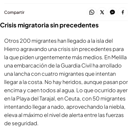
Compartir
Crisis migratoria sin precedentes
Otros 200 migrantes han llegado a la isla del
Hierro agravando una crisis sin precedentes para
la que piden urgentemente más medios. En Melilla
una embarcación de la Guardia Civil ha arrollado
una lancha con cuatro migrantes que intentan
llegar a la costa. No hay heridos, aunque pasan por
encima y caen todos al agua. Lo que ocurrido ayer
en la Playa del Tarajal, en Ceuta, con 50 migrantes
intentando llegar a nado, aprovechando la niebla,
eleva al máximo el nivel de alerta entre las fuerzas
de seguridad.