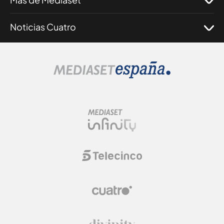
Noticias Cuatro