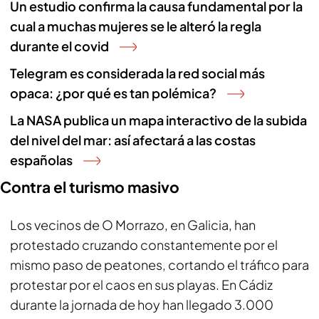
Un estudio confirma la causa fundamental por la
cual a muchas mujeres se le alteró la regla
durante el covid
Telegram es considerada la red social más
opaca: ¿por qué es tan polémica?
La NASA publica un mapa interactivo de la subida
del nivel del mar: así afectará a las costas
españolas
Contra el turismo masivo
Los vecinos de O Morrazo, en Galicia, han
protestado cruzando constantemente por el
mismo paso de peatones, cortando el tráfico para
protestar por el caos en sus playas. En Cádiz
durante la jornada de hoy han llegado 3.000