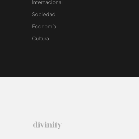
Internacional
Sociedad
e
Economía
Cultura