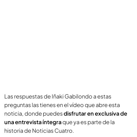
Las respuestas de Iñaki Gabilondo a estas
preguntas las tienes en el vídeo que abre esta
noticia, donde puedes
disfrutar en exclusiva de
una entrevista íntegra
que ya es parte de la
historia de Noticias Cuatro.