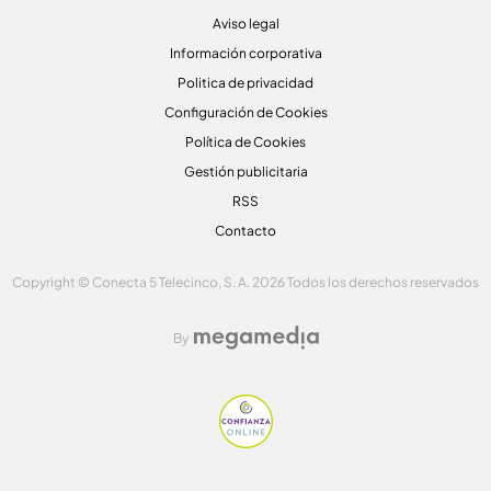
Aviso legal
Información corporativa
Politica de privacidad
Configuración de Cookies
Política de Cookies
Gestión publicitaria
RSS
Contacto
Copyright © Conecta 5 Telecinco, S. A. 2026 Todos los derechos reservados
By