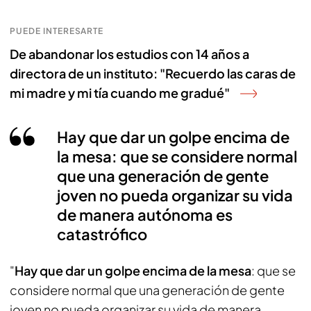
PUEDE INTERESARTE
De abandonar los estudios con 14 años a
directora de un instituto: "Recuerdo las caras de
mi madre y mi tía cuando me gradué"
Hay que dar un golpe encima de
la mesa: que se considere normal
que una generación de gente
joven no pueda organizar su vida
de manera autónoma es
catastrófico
"
Hay que dar un golpe encima de la mesa
: que se
considere normal que una generación de gente
joven no pueda organizar su vida de manera