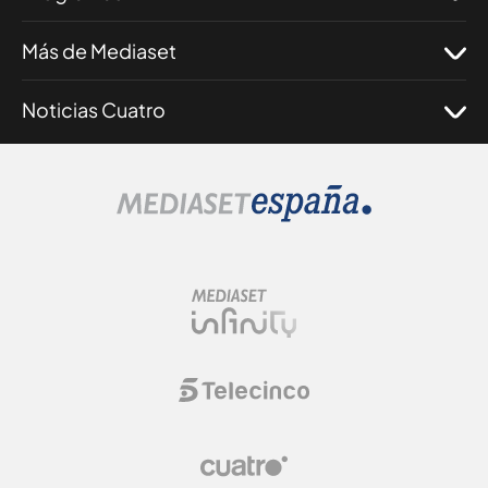
Más de Mediaset
Noticias Cuatro