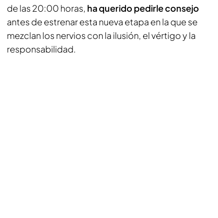
de las 20:00 horas,
ha querido pedirle consejo
antes de estrenar esta nueva etapa en la que se
mezclan los nervios con la ilusión, el vértigo y la
responsabilidad.