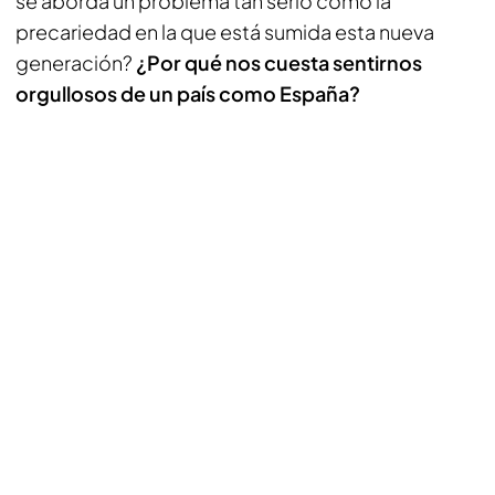
se aborda un problema tan serio como la
precariedad en la que está sumida esta nueva
generación?
¿Por qué nos cuesta sentirnos
orgullosos de un país como España?