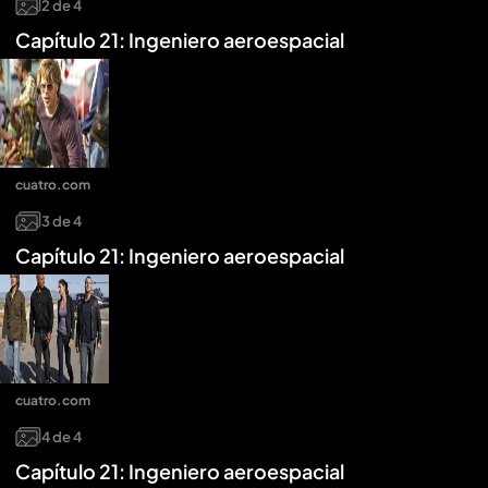
2
de
4
Capítulo 21: Ingeniero aeroespacial
cuatro.com
3
de
4
Capítulo 21: Ingeniero aeroespacial
cuatro.com
4
de
4
Capítulo 21: Ingeniero aeroespacial