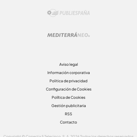
Aviso legal
Información corporativa
Politica de privacidad
Configuración de Cookies
Política de Cookies
Gestión publicitaria
RSS
Contacto
Copyright © Conecta 5 Telecinco, S. A. 2026 Todos los derechos reservados