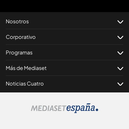
Nosotros
Corporativo
Programas
Más de Mediaset
Noticias Cuatro