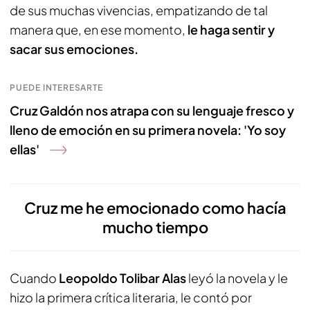
de sus muchas vivencias, empatizando de tal
manera que, en ese momento,
le haga sentir y
sacar sus emociones.
PUEDE INTERESARTE
Cruz Galdón nos atrapa con su lenguaje fresco y
lleno de emoción en su primera novela: 'Yo soy
ellas'
Cruz me he emocionado como hacía
mucho tiempo
Cuando
Leopoldo Tolibar Alas
leyó la novela y le
hizo la primera crítica literaria, le contó por