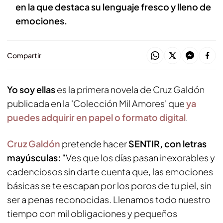
en la que destaca su lenguaje fresco y lleno de
emociones.
Compartir
Yo soy ellas
es la primera novela de Cruz Galdón
publicada en la 'Colección Mil Amores' que
ya
puedes adquirir en papel o formato digital
.
Cruz Galdón
pretende hacer
SENTIR, con letras
mayúsculas:
"Ves que los días pasan inexorables y
cadenciosos sin darte cuenta que, las emociones
básicas se te escapan por los poros de tu piel, sin
ser a penas reconocidas. Llenamos todo nuestro
tiempo con mil obligaciones y pequeños