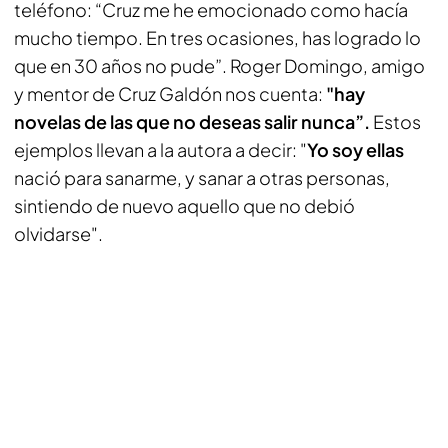
teléfono:
“Cruz me he emocionado como hacía
mucho tiempo. En tres ocasiones, has logrado lo
que en 30 años no pude”.
Roger Domingo, amigo
y mentor de Cruz Galdón nos cuenta:
"hay
novelas de las que no deseas salir nunca”.
Estos
ejemplos llevan a la autora a decir: "
Yo soy ellas
nació para sanarme, y sanar a otras personas,
sintiendo de nuevo aquello que no debió
olvidarse".