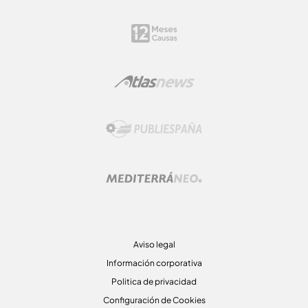
Aviso legal
Información corporativa
Politica de privacidad
Configuración de Cookies