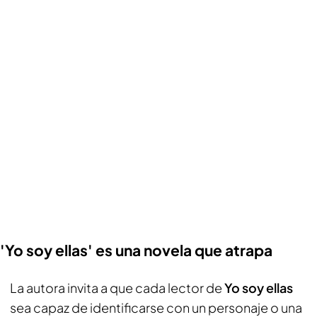
'Yo soy ellas' es una novela que atrapa
La autora invita a que cada lector de
Yo soy ellas
sea capaz de identificarse con un personaje o una