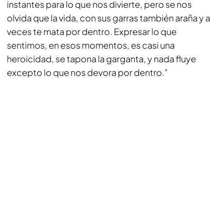
instantes para lo que nos divierte, pero se nos
olvida que la vida, con sus garras también araña y a
veces te mata por dentro. Expresar lo que
sentimos, en esos momentos, es casi una
heroicidad, se tapona la garganta, y nada fluye
excepto lo que nos devora por dentro."