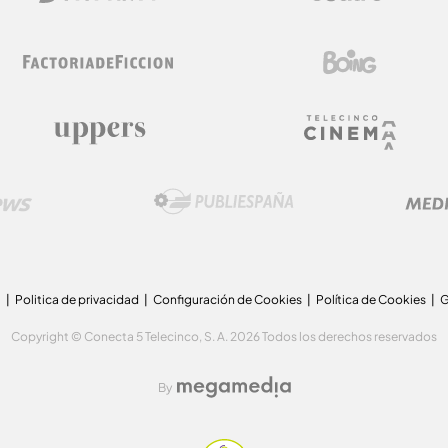
a
Politica de privacidad
Configuración de Cookies
Política de Cookies
G
Copyright © Conecta 5 Telecinco, S. A. 2026 Todos los derechos reservados
By