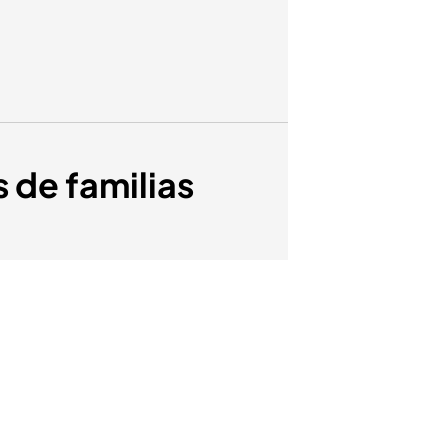
s de familias