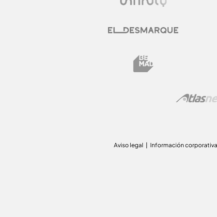
Aviso legal
Información corporativ