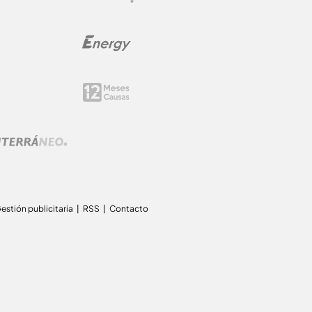
estión publicitaria
RSS
Contacto