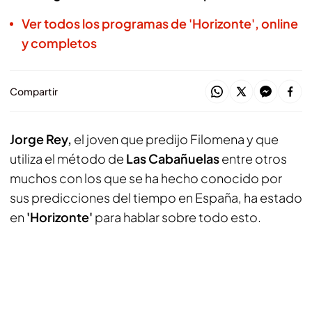
Ver todos los programas de 'Horizonte', online
y completos
Compartir
Jorge Rey,
el joven que predijo Filomena y que
utiliza el método de
Las Cabañuelas
entre otros
muchos con los que se ha hecho conocido por
sus predicciones del tiempo en España, ha estado
en
'Horizonte'
para hablar sobre todo esto.