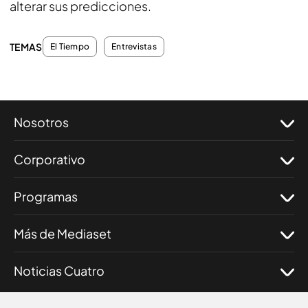
alterar sus predicciones.
TEMAS
El Tiempo
Entrevistas
Nosotros
Corporativo
Programas
Más de Mediaset
Noticias Cuatro