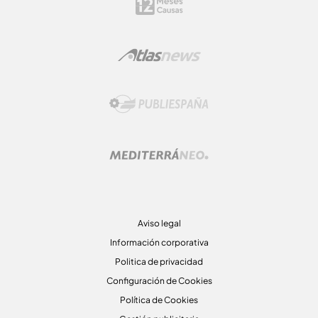
Aviso legal
Información corporativa
Politica de privacidad
Configuración de Cookies
Política de Cookies