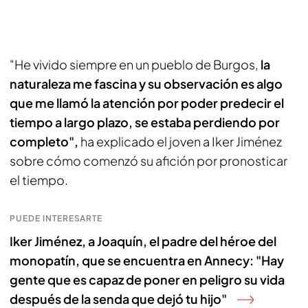
"He vivido siempre en un pueblo de Burgos,
la
naturaleza me fascina y su observación es algo
que me llamó la atención por poder predecir el
tiempo a largo plazo, se estaba perdiendo por
completo",
ha explicado el joven a Iker Jiménez
sobre cómo comenzó su afición por pronosticar
el tiempo.
PUEDE INTERESARTE
Iker Jiménez, a Joaquín, el padre del héroe del
monopatín, que se encuentra en Annecy: "Hay
gente que es capaz de poner en peligro su vida
después de la senda que dejó tu hijo"