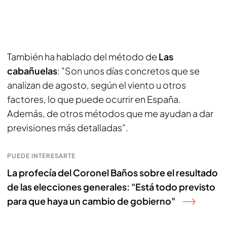
También ha hablado del método de
Las
cabañuelas
: "Son unos días concretos que se
analizan de agosto, según el viento u otros
factores, lo que puede ocurrir en España.
Además, de otros métodos que me ayudan a dar
previsiones más detalladas".
PUEDE INTERESARTE
La profecía del Coronel Baños sobre el resultado
de las elecciones generales: "Está todo previsto
para que haya un cambio de gobierno"