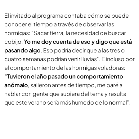
El invitado al programa contaba cómo se puede
conocer el tiempo a través de observar las
hormigas: "Sacar tierra, la necesidad de buscar
cobijo.
Yo me doy cuenta de eso y digo que está
pasando algo
. Eso podría decir que a las tres o
cuatro semanas podrían venir lluvias". E incluso por
el comportamiento de las hormigas voladoras:
"Tuvieron el año pasado un comportamiento
anómalo
, salieron antes de tiempo, me paré a
hablar con gente que supiera del tema y resulta
que este verano sería más humedo de lo normal".