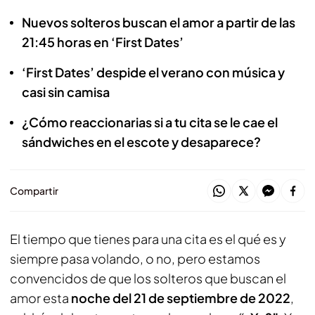
Nuevos solteros buscan el amor a partir de las
21:45 horas en ‘First Dates’
‘First Dates’ despide el verano con música y
casi sin camisa
¿Cómo reaccionarias si a tu cita se le cae el
sándwiches en el escote y desaparece?
Compartir
El tiempo que tienes para una cita es el qué es y
siempre pasa volando, o no, pero estamos
convencidos de que los solteros que buscan el
amor esta
noche del 21 de septiembre de 2022
,