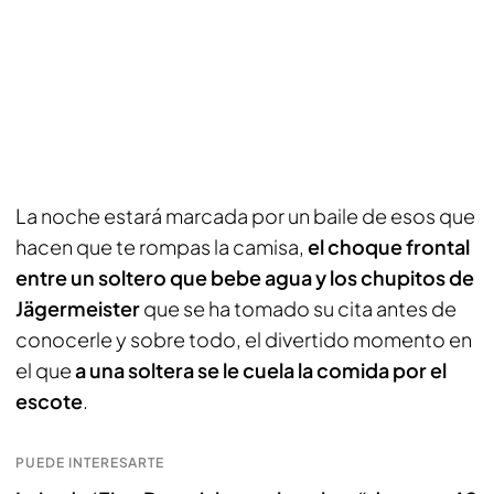
La noche estará marcada por un baile de esos que
hacen que te rompas la camisa,
el choque frontal
entre un soltero que bebe agua y los chupitos de
Jägermeister
que se ha tomado su cita antes de
conocerle y sobre todo, el divertido momento en
el que
a una soltera se le cuela la comida por el
escote
.
PUEDE INTERESARTE