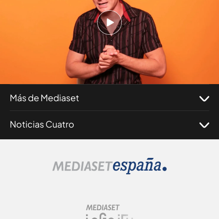
Nosotros
Corporativo
Programas
Más de Mediaset
Noticias Cuatro