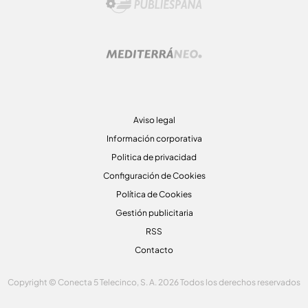
Aviso legal
Información corporativa
Politica de privacidad
Configuración de Cookies
Política de Cookies
Gestión publicitaria
RSS
Contacto
Copyright © Conecta 5 Telecinco, S. A. 2026 Todos los derechos reservados