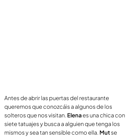
Antes de abrir las puertas del restaurante
queremos que conozcáis a algunos de los
solteros que nos visitan.
Elena
es una chica con
siete tatuajes y busca a alguien que tenga los
mismos y sea tan sensible como ella.
Mut
se