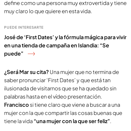
define como una persona muy extrovertida y tiene
muy claro lo que quiere en esta vida.
PUEDE INTERESARTE
José de ‘First Dates’ y la fórmula mágica para vivir
en una tienda de campaña en Islandia: “Se
puede”
¿Será Mar su cita?
Una mujer que no termina de
saber pronunciar ‘First Dates’ y que está tan
ilusionada de visitarnos que se ha quedado sin
palabras hasta en el vídeo presentación.
Francisco
si tiene claro que viene a buscar a una
mujer con la que compartir las cosas buenas que
tiene la vida
“una mujer con la que ser feliz”
.