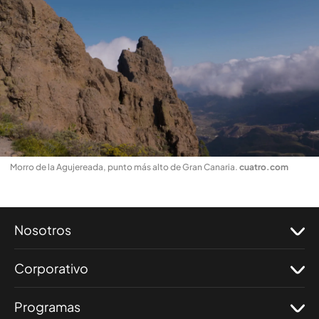
Morro de la Agujereada, punto más alto de Gran Canaria
.
cuatro.com
Nosotros
Corporativo
Programas