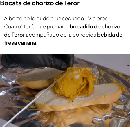
Bocata de chorizo de Teror
Alberto no lo dudó ni un segundo. ‘Viajeros
Cuatro’ tenía que probar el
bocadillo de chorizo
de Teror
acompañado de la conocida
bebida de
fresa canaria
.