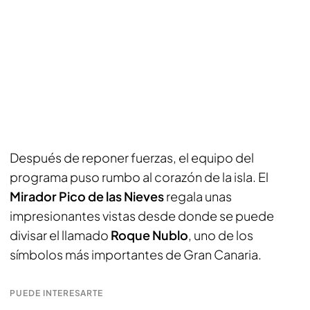
Después de reponer fuerzas, el equipo del
programa puso rumbo al corazón de la isla. El
Mirador Pico de las Nieves
regala unas
impresionantes vistas desde donde se puede
divisar el llamado
Roque Nublo
, uno de los
símbolos más importantes de Gran Canaria.
PUEDE INTERESARTE