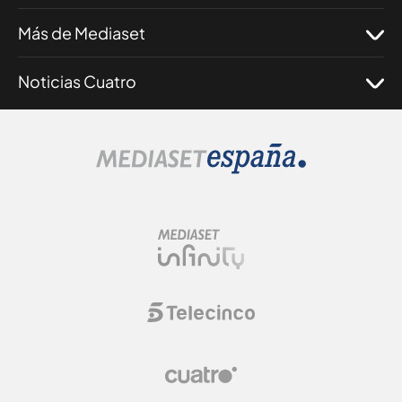
Más de Mediaset
Noticias Cuatro