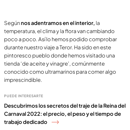
Según
nos adentramos en el interior,
la
temperatura, el clima y la flora van cambiando
poco a poco. Así lo hemos podido comprobar
durante nuestro viaje a Teror. Ha sido en este
pintoresco pueblo donde hemos visitado una
tienda ‘de aceite y vinagre’, comúnmente
conocido como ultramarinos para comer algo
imprescindible.
PUEDE INTERESARTE
Descubrimos los secretos del traje de la Reina del
Carnaval 2022: el precio, el peso y el tiempo de
trabajo dedicado