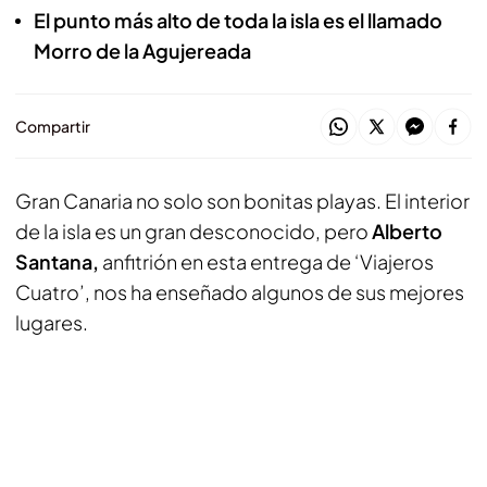
El punto más alto de toda la isla es el llamado
Morro de la Agujereada
Compartir
Gran Canaria no solo son bonitas playas. El interior
de la isla es un gran desconocido, pero
Alberto
Santana,
anfitrión en esta entrega de ‘Viajeros
Cuatro’, nos ha enseñado algunos de sus mejores
lugares.