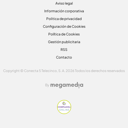
Aviso legal
Información corporativa
Politica de privacidad
Configuración de Cookies
Política de Cookies
Gestión publicitaria
RSS
Contacto
Copyright © Conecta 5 Telecinco, S. A. 2026 Todos los derechos reservados
By