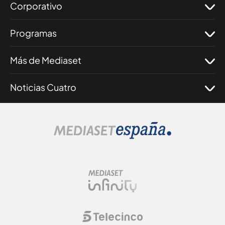
Corporativo
Programas
Más de Mediaset
Noticias Cuatro