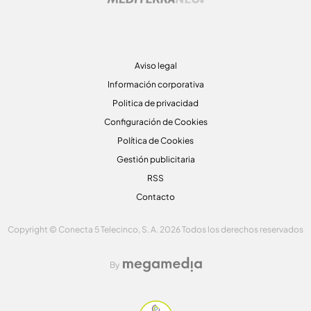
Aviso legal
Información corporativa
Politica de privacidad
Configuración de Cookies
Política de Cookies
Gestión publicitaria
RSS
Contacto
Copyright © Conecta 5 Telecinco, S. A. 2026 Todos los derechos reservados
By