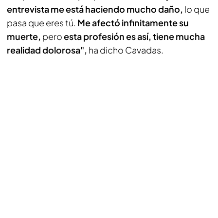
entrevista me está haciendo mucho daño,
lo que
pasa que eres tú.
Me afectó infinitamente su
muerte,
pero
esta profesión es así, tiene mucha
realidad dolorosa",
ha dicho Cavadas.