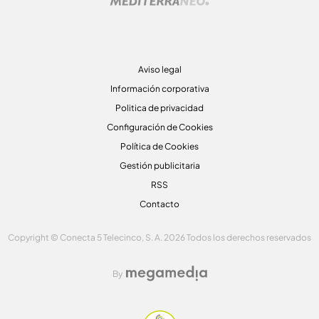
Aviso legal
Información corporativa
Politica de privacidad
Configuración de Cookies
Política de Cookies
Gestión publicitaria
RSS
Contacto
Copyright © Conecta 5 Telecinco, S. A. 2026 Todos los derechos reservados
By