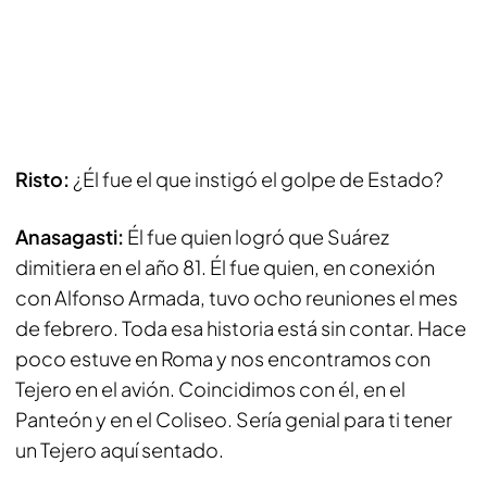
Risto:
¿Él fue el que instigó el golpe de Estado?
Anasagasti:
Él fue quien logró que Suárez
dimitiera en el año 81. Él fue quien, en conexión
con Alfonso Armada, tuvo ocho reuniones el mes
de febrero. Toda esa historia está sin contar. Hace
poco estuve en Roma y nos encontramos con
Tejero en el avión. Coincidimos con él, en el
Panteón y en el Coliseo. Sería genial para ti tener
un Tejero aquí sentado.