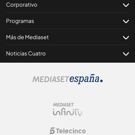
Corporativo
Programas
Más de Mediaset
Noticias Cuatro