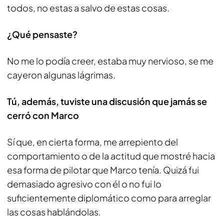
todos, no estas a salvo de estas cosas.
¿Qué pensaste?
No me lo podía creer, estaba muy nervioso, se me
cayeron algunas lágrimas.
Tú, además, tuviste una discusión que jamás se
cerró con Marco
Sí que, en cierta forma, me arrepiento del
comportamiento o de la actitud que mostré hacia
esa forma de pilotar que Marco tenía. Quizá fui
demasiado agresivo con él o no fui lo
suficientemente diplomático como para arreglar
las cosas hablándolas.