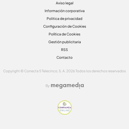
Aviso legal
Información corporativa
Politica de privacidad
Configuración de Cookies
Política de Cookies
Gestión publicitaria
RSS
Contacto
Copyright © Conecta 5 Telecinco, S. A. 2026 Todos los derechos reservados
By