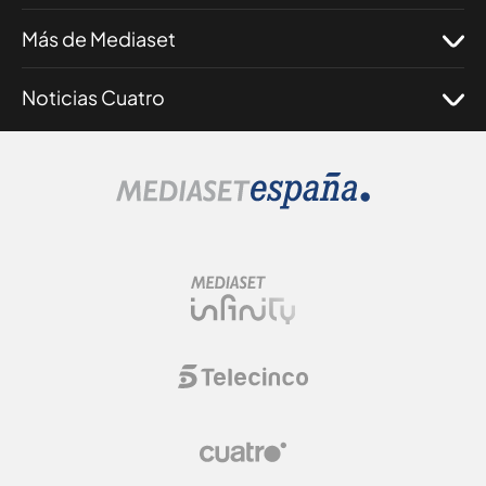
Más de Mediaset
Noticias Cuatro