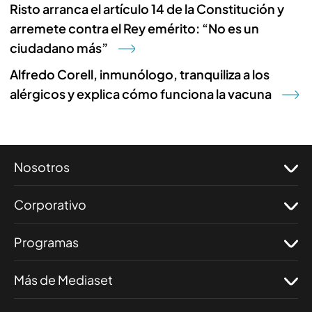
Risto arranca el artículo 14 de la Constitución y
arremete contra el Rey emérito: “No es un
ciudadano más”
Alfredo Corell, inmunólogo, tranquiliza a los
alérgicos y explica cómo funciona la vacuna
Nosotros
Corporativo
Programas
Más de Mediaset