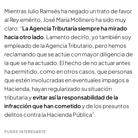
Mientras Julio Ramsés ha negado un trato de favor
al Rey emérito, José María Mollinero ha sido muy
claro: “
La Agencia Tributaria siempre ha mirado
hacia otro lado
. Lamento decirlo, yo también soy
empleado de la Agencia Tributario, pero hemos
reclamando que se actúe con mayor diligencia de
la que se ha actuado. El hecho de no actuar antes
ha permitido, como en otros casos, que personas
que estén involucradas en eventuales impagos a
Hacienda, hayan regularizado su situación
tributaria y
evitar así la responsabilidad de la
infracción que han cometido
y de los presuntos
delitos contra la Hacienda Pública”.
PUEDE INTERESARTE