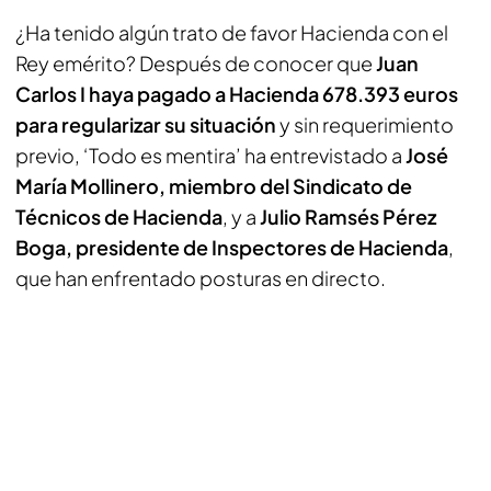
¿Ha tenido algún trato de favor Hacienda con el
Rey emérito? Después de conocer que
Juan
Carlos I haya pagado a Hacienda 678.393 euros
para regularizar su situación
y sin requerimiento
previo, ‘Todo es mentira’ ha entrevistado a
José
María Mollinero, miembro del Sindicato de
Técnicos de Hacienda
, y a
Julio Ramsés Pérez
Boga, presidente de Inspectores de Hacienda
,
que han enfrentado posturas en directo.