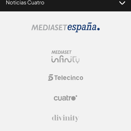
Noticias Cuatro