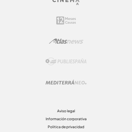
Aviso legal
Información corporativa
Politica de privacidad