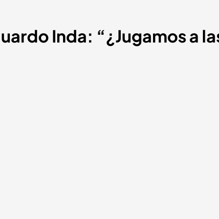
duardo Inda: “¿Jugamos a la