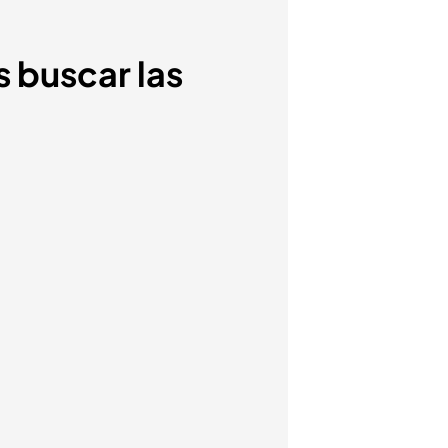
s buscar las