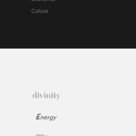
Cultura