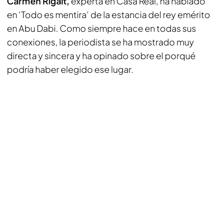
Carmen Rigalt,
experta en Casa Real, ha hablado
en ‘Todo es mentira’ de la estancia del rey emérito
en Abu Dabi. Como siempre hace en todas sus
conexiones, la periodista se ha mostrado muy
directa y sincera y ha opinado sobre el porqué
podría haber elegido ese lugar.