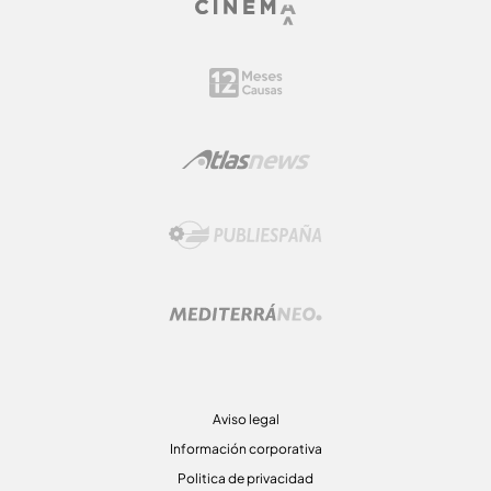
Aviso legal
Información corporativa
Politica de privacidad