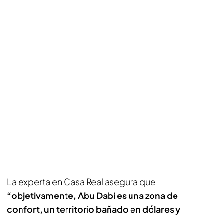
La experta en Casa Real asegura que
“objetivamente, Abu Dabi es una zona de
confort, un territorio bañado en dólares y