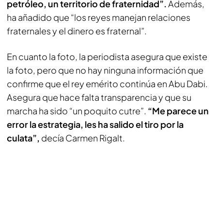
petróleo, un territorio de fraternidad”.
Además,
ha añadido que “los reyes manejan relaciones
fraternales y el dinero es fraternal”.
En cuanto la foto, la periodista asegura que existe
la foto, pero que no hay ninguna información que
confirme que el rey emérito continúa en Abu Dabi.
Asegura que hace falta transparencia y que su
marcha ha sido “un poquito cutre”.
“Me parece un
error la estrategia, les ha salido el tiro por la
culata”,
decía Carmen Rigalt.