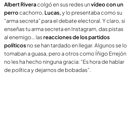
Albert Rivera
colgó en sus redes un
vídeo con un
perro
cachorro,
Lucas,
y lo presentaba como su
“arma secreta” para el debate electoral. Y claro, si
enseñas tu arma secreta en Instagram, das pistas
al enemigo… las
reacciones de los partidos
políticos
no se han tardado en llegar. Algunos se lo
tomaban a guasa, pero a otros como Íñigo Errejón
no les ha hecho ninguna gracia: “Es hora de hablar
de política y dejarnos de bobadas”.