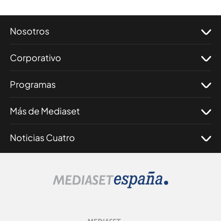
Nosotros
Corporativo
Programas
Más de Mediaset
Noticias Cuatro