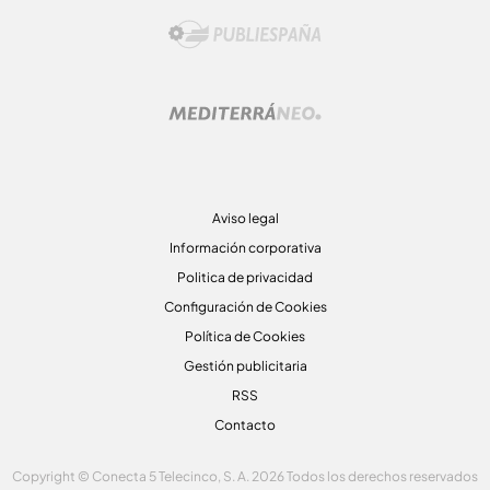
Aviso legal
Información corporativa
Politica de privacidad
Configuración de Cookies
Política de Cookies
Gestión publicitaria
RSS
Contacto
Copyright © Conecta 5 Telecinco, S. A. 2026 Todos los derechos reservados