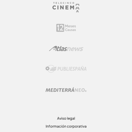
Aviso legal
Información corporativa