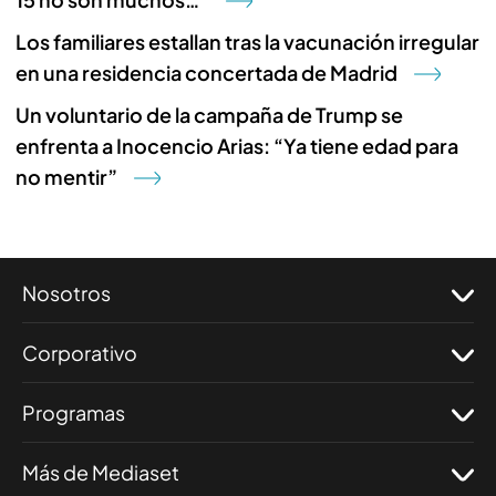
Los familiares estallan tras la vacunación irregular
en una residencia concertada de Madrid
Un voluntario de la campaña de Trump se
enfrenta a Inocencio Arias: “Ya tiene edad para
no mentir”
Nosotros
Corporativo
Programas
Más de Mediaset