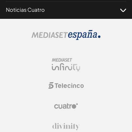
Noticias Cuatro