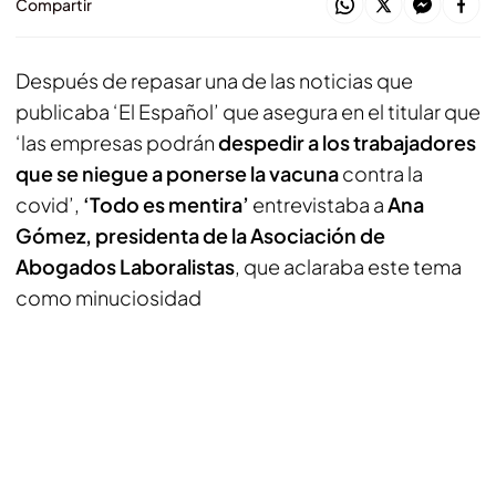
Compartir
Después de repasar una de las noticias que
publicaba ‘El Español’ que asegura en el titular que
‘las empresas podrán
despedir a los trabajadores
que se niegue a ponerse la vacuna
contra la
covid’,
‘Todo es mentira’
entrevistaba a
Ana
Gómez, presidenta de la Asociación de
Abogados Laboralistas
, que aclaraba este tema
como minuciosidad