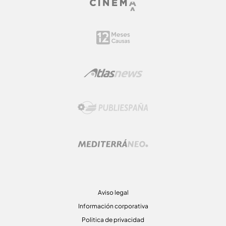
Aviso legal
Información corporativa
Politica de privacidad