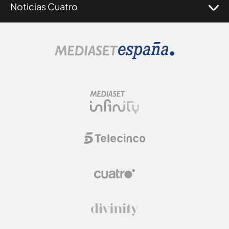
Noticias Cuatro