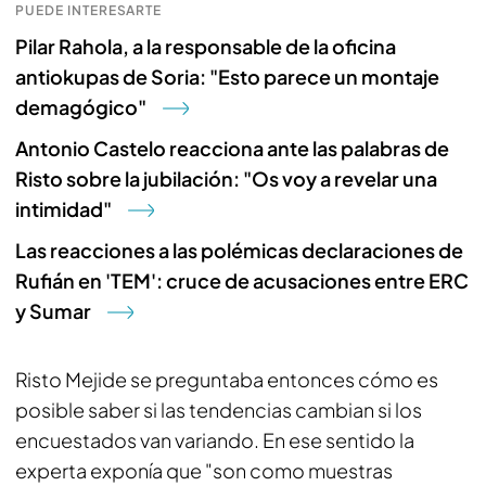
PUEDE INTERESARTE
Pilar Rahola, a la responsable de la oficina
antiokupas de Soria: "Esto parece un montaje
demagógico"
Antonio Castelo reacciona ante las palabras de
Risto sobre la jubilación: "Os voy a revelar una
intimidad"
Las reacciones a las polémicas declaraciones de
Rufián en 'TEM': cruce de acusaciones entre ERC
y Sumar
Risto Mejide se preguntaba entonces cómo es
posible saber si las tendencias cambian si los
encuestados van variando. En ese sentido la
experta exponía que "son como muestras