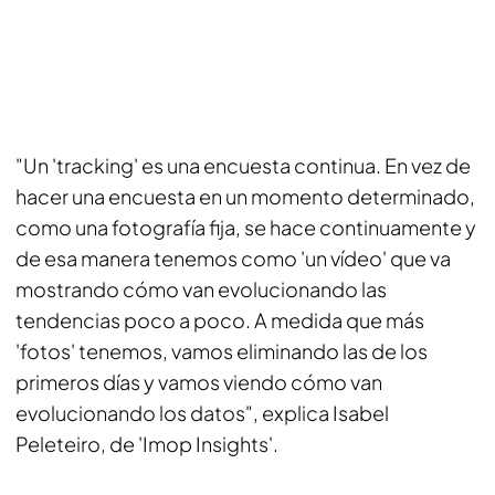
"Un 'tracking' es una encuesta continua. En vez de
hacer una encuesta en un momento determinado,
como una fotografía fija, se hace continuamente y
de esa manera tenemos como 'un vídeo' que va
mostrando cómo van evolucionando las
tendencias poco a poco. A medida que más
'fotos' tenemos, vamos eliminando las de los
primeros días y vamos viendo cómo van
evolucionando los datos", explica Isabel
Peleteiro, de 'Imop Insights'.