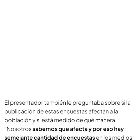
El presentador también le preguntaba sobre si la
publicación de estas encuestas afectan a la
población y si está medido de qué manera.
"Nosotros
sabemos que afecta y por eso hay
semejante cantidad de encuestas
en los medios