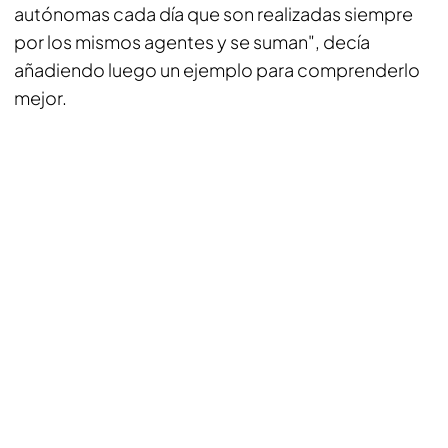
autónomas cada día que son realizadas siempre
por los mismos agentes y se suman", decía
añadiendo luego un ejemplo para comprenderlo
mejor.