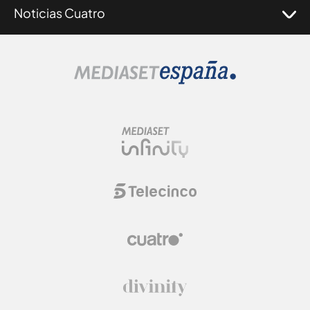
Noticias Cuatro