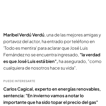
Maribel Verdú Verdú
, una de las mejores amigas y
portavoz del actor, ha entrado por teléfono en
'Todo es mentira' para aclarar que José Luis
Fernández no se encuentra ingresado,
"la verdad
es que José Luis está bien",
ha asegurado, "como
cualquiera de nosotros hace su vida".
PUEDE INTERESARTE
Carlos Cagical, experto en energías renovables,
sentencia: "En invierno vamos a notar lo
importante que ha sido topar el precio del gas"