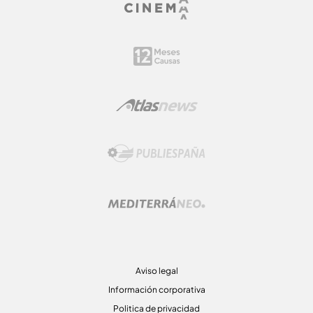
Aviso legal
Información corporativa
Politica de privacidad