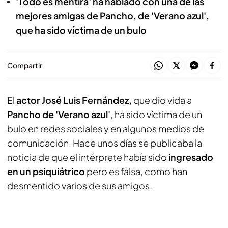
'Todo es mentira' ha hablado con una de las
mejores amigas de Pancho, de 'Verano azul',
que ha sido víctima de un bulo
Compartir
El
actor José Luis Fernández,
que dio vida a
Pancho de 'Verano azul'
, ha sido víctima de un
bulo en redes sociales y en algunos medios de
comunicación. Hace unos días se publicaba la
noticia de que el intérprete había sido
ingresado
en un psiquiátrico
pero es falsa, como han
desmentido varios de sus amigos.