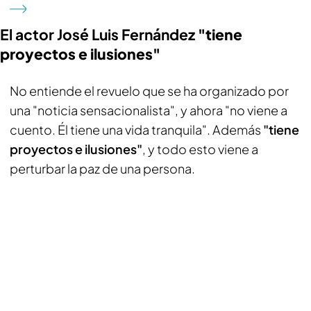
El actor José Luis Fernández
"tiene
proyectos e ilusiones"
No entiende el revuelo que se ha organizado por
una "noticia sensacionalista", y ahora "no viene a
cuento. Él tiene una vida tranquila". Además
"tiene
proyectos e ilusiones"
, y todo esto viene a
perturbar la paz de una persona.